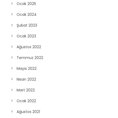
Ocak 2025
Ocak 2024
Şubat 2023
Ocak 2023
Ağustos 2022
Temmuz 2022
Mayıs 2022
Nisan 2022
Mart 2022
Ocak 2022
Ağustos 2021