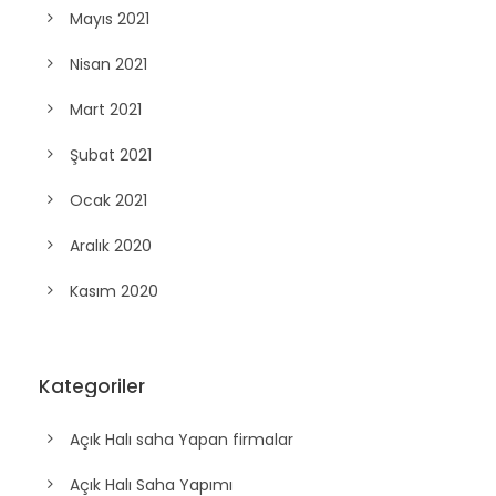
Mayıs 2021
Nisan 2021
Mart 2021
Şubat 2021
Ocak 2021
Aralık 2020
Kasım 2020
Kategoriler
Açık Halı saha Yapan firmalar
Açık Halı Saha Yapımı