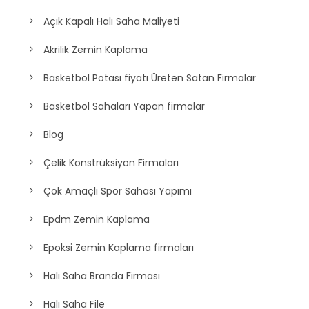
Açık Kapalı Halı Saha Maliyeti
Akrilik Zemin Kaplama
Basketbol Potası fiyatı Üreten Satan Firmalar
Basketbol Sahaları Yapan firmalar
Blog
Çelik Konstrüksiyon Firmaları
Çok Amaçlı Spor Sahası Yapımı
Epdm Zemin Kaplama
Epoksi Zemin Kaplama firmaları
Halı Saha Branda Firması
Halı Saha File