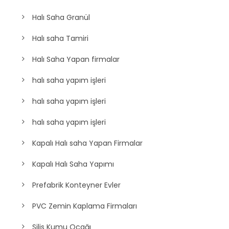
Halı Saha Granül
Halı saha Tamiri
Halı Saha Yapan firmalar
halı saha yapım işleri
halı saha yapım işleri
halı saha yapım işleri
Kapalı Halı saha Yapan Firmalar
Kapalı Halı Saha Yapımı
Prefabrik Konteyner Evler
PVC Zemin Kaplama Firmaları
Silis Kumu Ocağı