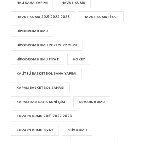
HALI SAHA YAPIMI
HAVUZ KUMU
HAVUZ KUMU 2021 2022 2023
HAVUZ KUMU FIYAT
HIPODROM KUMU
HIPODROM KUMU 2021 2022 2023
HIPODROM KUMU FIYAT
HOKEY
KALITELI BASKETBOL SAHA YAPIMI
KAPALI BASKETBOL SAHASI
KAPALI HALI SAHA SUNI ÇIM
KUVARS KUMU
KUVARS KUMU 2021 2022 2023
KUVARS KUMU FIYAT
SILIS KUMU