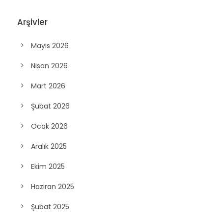
Arşivler
Mayıs 2026
Nisan 2026
Mart 2026
Şubat 2026
Ocak 2026
Aralık 2025
Ekim 2025
Haziran 2025
Şubat 2025