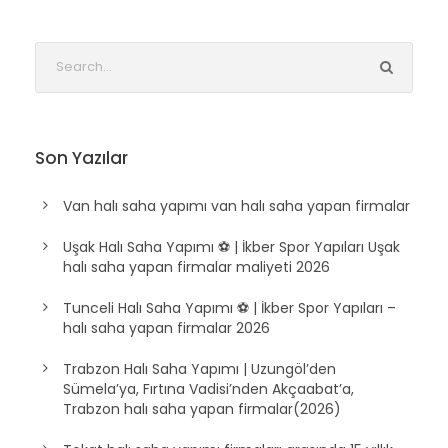
Son Yazılar
Van halı saha yapımı van halı saha yapan firmalar
Uşak Halı Saha Yapımı ⚽ | İkber Spor Yapıları Uşak
halı saha yapan firmalar maliyeti 2026
Tunceli Halı Saha Yapımı ⚽ | İkber Spor Yapıları –
halı saha yapan firmalar 2026
Trabzon Halı Saha Yapımı | Uzungöl’den
Sümela’ya, Fırtına Vadisi’nden Akçaabat’a,
Trabzon halı saha yapan firmalar(2026)