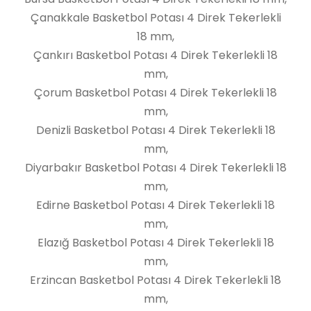
Çanakkale Basketbol Potası 4 Direk Tekerlekli
18 mm,
Çankırı Basketbol Potası 4 Direk Tekerlekli 18
mm,
Çorum Basketbol Potası 4 Direk Tekerlekli 18
mm,
Denizli Basketbol Potası 4 Direk Tekerlekli 18
mm,
Diyarbakır Basketbol Potası 4 Direk Tekerlekli 18
mm,
Edirne Basketbol Potası 4 Direk Tekerlekli 18
mm,
Elazığ Basketbol Potası 4 Direk Tekerlekli 18
mm,
Erzincan Basketbol Potası 4 Direk Tekerlekli 18
mm,