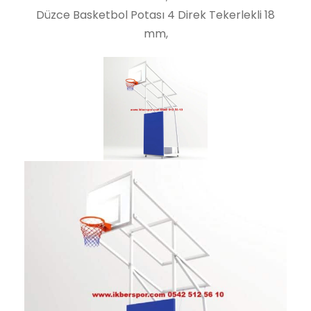
Düzce Basketbol Potası 4 Direk Tekerlekli 18
mm,