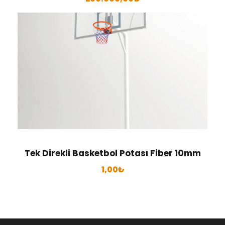
Tek Direkli Basketbol Potası Fiber 10mm
1,00
₺