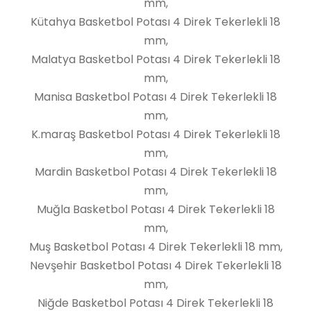
mm,
Kütahya Basketbol Potası 4 Direk Tekerlekli 18
mm,
Malatya Basketbol Potası 4 Direk Tekerlekli 18
mm,
Manisa Basketbol Potası 4 Direk Tekerlekli 18
mm,
K.maraş Basketbol Potası 4 Direk Tekerlekli 18
mm,
Mardin Basketbol Potası 4 Direk Tekerlekli 18
mm,
Muğla Basketbol Potası 4 Direk Tekerlekli 18
mm,
Muş Basketbol Potası 4 Direk Tekerlekli 18 mm,
Nevşehir Basketbol Potası 4 Direk Tekerlekli 18
mm,
Niğde Basketbol Potası 4 Direk Tekerlekli 18