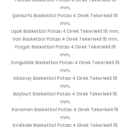
mm,
Şanlıurfa Basketbol Potası 4 Direk Tekerlekli 18
mm,
Uşak Basketbol Potası 4 Direk Tekerlekli 18 mm,
Van Basketbol Potası 4 Direk Tekerlekli 18 mm,
Yozgat Basketbol Potası 4 Direk Tekerlekli 18
mm,
Zonguldak Basketbol Potası 4 Direk Tekerlekli 18
mm,
Aksaray Basketbol Potası 4 Direk Tekerlekli 18
mm,
Bayburt Basketbol Potası 4 Direk Tekerlekli 18
mm,
Karaman Basketbol Potası 4 Direk Tekerlekli 18
mm,
Kırıkkale Basketbol Potası 4 Direk Tekerlekli 18