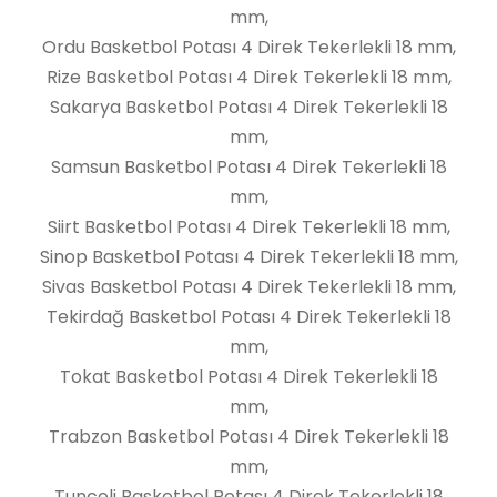
mm,
Ordu Basketbol Potası 4 Direk Tekerlekli 18 mm,
Rize Basketbol Potası 4 Direk Tekerlekli 18 mm,
Sakarya Basketbol Potası 4 Direk Tekerlekli 18
mm,
Samsun Basketbol Potası 4 Direk Tekerlekli 18
mm,
Siirt Basketbol Potası 4 Direk Tekerlekli 18 mm,
Sinop Basketbol Potası 4 Direk Tekerlekli 18 mm,
Sivas Basketbol Potası 4 Direk Tekerlekli 18 mm,
Tekirdağ Basketbol Potası 4 Direk Tekerlekli 18
mm,
Tokat Basketbol Potası 4 Direk Tekerlekli 18
mm,
Trabzon Basketbol Potası 4 Direk Tekerlekli 18
mm,
Tunceli Basketbol Potası 4 Direk Tekerlekli 18