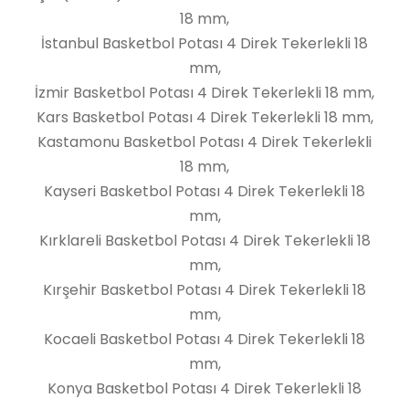
18 mm,
İstanbul Basketbol Potası 4 Direk Tekerlekli 18
mm,
İzmir Basketbol Potası 4 Direk Tekerlekli 18 mm,
Kars Basketbol Potası 4 Direk Tekerlekli 18 mm,
Kastamonu Basketbol Potası 4 Direk Tekerlekli
18 mm,
Kayseri Basketbol Potası 4 Direk Tekerlekli 18
mm,
Kırklareli Basketbol Potası 4 Direk Tekerlekli 18
mm,
Kırşehir Basketbol Potası 4 Direk Tekerlekli 18
mm,
Kocaeli Basketbol Potası 4 Direk Tekerlekli 18
mm,
Konya Basketbol Potası 4 Direk Tekerlekli 18