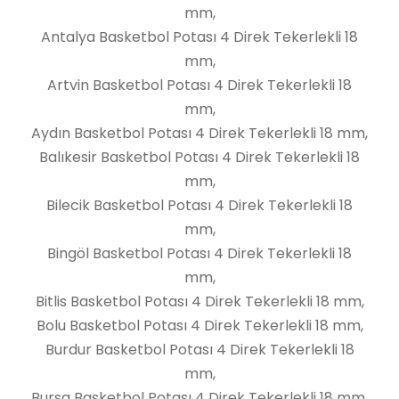
mm,
Antalya Basketbol Potası 4 Direk Tekerlekli 18
mm,
Artvin Basketbol Potası 4 Direk Tekerlekli 18
mm,
Aydın Basketbol Potası 4 Direk Tekerlekli 18 mm,
Balıkesir Basketbol Potası 4 Direk Tekerlekli 18
mm,
Bilecik Basketbol Potası 4 Direk Tekerlekli 18
mm,
Bingöl Basketbol Potası 4 Direk Tekerlekli 18
mm,
Bitlis Basketbol Potası 4 Direk Tekerlekli 18 mm,
Bolu Basketbol Potası 4 Direk Tekerlekli 18 mm,
Burdur Basketbol Potası 4 Direk Tekerlekli 18
mm,
Bursa Basketbol Potası 4 Direk Tekerlekli 18 mm,