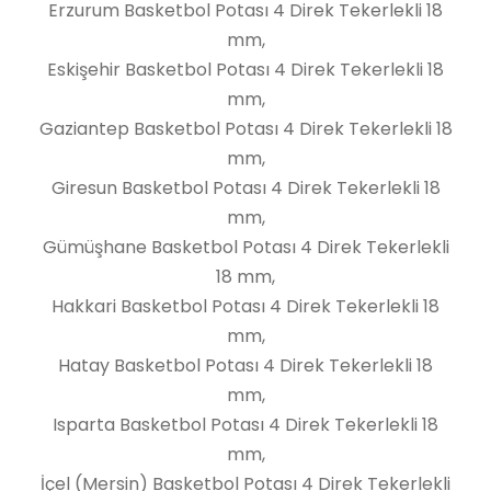
Erzurum Basketbol Potası 4 Direk Tekerlekli 18
mm,
Eskişehir Basketbol Potası 4 Direk Tekerlekli 18
mm,
Gaziantep Basketbol Potası 4 Direk Tekerlekli 18
mm,
Giresun Basketbol Potası 4 Direk Tekerlekli 18
mm,
Gümüşhane Basketbol Potası 4 Direk Tekerlekli
18 mm,
Hakkari Basketbol Potası 4 Direk Tekerlekli 18
mm,
Hatay Basketbol Potası 4 Direk Tekerlekli 18
mm,
Isparta Basketbol Potası 4 Direk Tekerlekli 18
mm,
İçel (Mersin) Basketbol Potası 4 Direk Tekerlekli