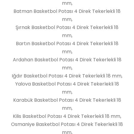
mm,
Batman Basketbol Potası 4 Direk Tekerlekli 18
mm,
Şırnak Basketbol Potası 4 Direk Tekerlekli 18
mm,
Bartın Basketbol Potası 4 Direk Tekerlekli 18
mm,
Ardahan Basketbol Potası 4 Direk Tekerlekli 18
mm,
Iğdır Basketbol Potası 4 Direk Tekerlekli 18 mm,
Yalova Basketbol Potası 4 Direk Tekerlekli 18
mm,
Karabük Basketbol Potası 4 Direk Tekerlekli 18
mm,
Kilis Basketbol Potası 4 Direk Tekerlekli 18 mm,
Osmaniye Basketbol Potası 4 Direk Tekerlekli 18
mm,