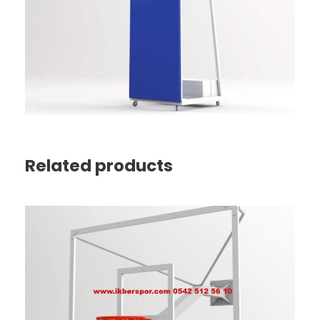
Related products