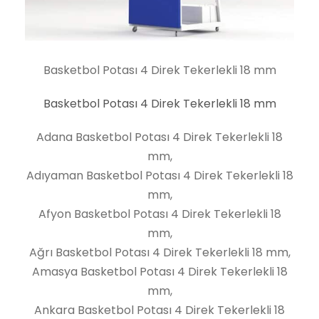
Basketbol Potası 4 Direk Tekerlekli 18 mm
Basketbol Potası 4 Direk Tekerlekli 18 mm
Adana Basketbol Potası 4 Direk Tekerlekli 18
mm,
Adıyaman Basketbol Potası 4 Direk Tekerlekli 18
mm,
Afyon Basketbol Potası 4 Direk Tekerlekli 18
mm,
Ağrı Basketbol Potası 4 Direk Tekerlekli 18 mm,
Amasya Basketbol Potası 4 Direk Tekerlekli 18
mm,
Ankara Basketbol Potası 4 Direk Tekerlekli 18