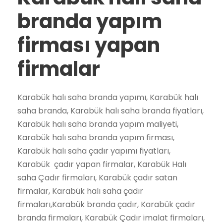
branda yapım
firması yapan
firmalar
Karabük halı saha branda yapımı, Karabük halı
saha branda, Karabük halı saha branda fiyatları,
Karabük halı saha branda yapım maliyeti,
Karabük halı saha branda yapım firması,
Karabük halı saha çadır yapımı fiyatları,
Karabük çadır yapan firmalar, Karabük Halı
saha Çadır firmaları, Karabük çadır satan
firmalar, Karabük halı saha çadır
firmaları,Karabük branda çadır, Karabük çadır
branda firmaları, Karabük Çadır imalat firmaları,