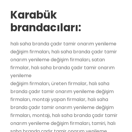
Karabük
brandacıları:
halı saha branda çadır tamir onarım yenileme
değişim firmaları, halı saha branda çadır tamir
onarım yenileme değişim firmaları, satan
firmalar, halı saha branda çadır tamir onarım
yenileme
değişim firmaları, üreten firmalar, halı saha
branda çadır tamir onarım yenileme değişim
firmaları, montajı yapan firmalar, halı saha
branda çadır tamir onarım yenileme değişim
firmaları, montajı, halı saha branda çadır tamir
onarım yenileme değişim firmaları, tamiri, halı
saha branda çadır tamir onarım yenileme