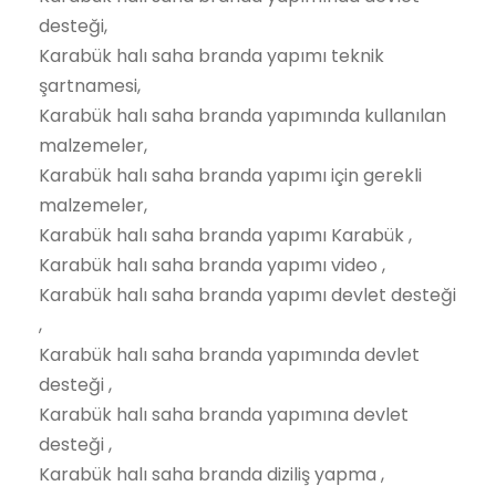
desteği,
Karabük halı saha branda yapımı teknik
şartnamesi,
Karabük halı saha branda yapımında kullanılan
malzemeler,
Karabük halı saha branda yapımı için gerekli
malzemeler,
Karabük halı saha branda yapımı Karabük ,
Karabük halı saha branda yapımı video ,
Karabük halı saha branda yapımı devlet desteği
,
Karabük halı saha branda yapımında devlet
desteği ,
Karabük halı saha branda yapımına devlet
desteği ,
Karabük halı saha branda diziliş yapma ,