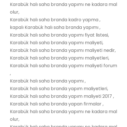
Karabük halı saha branda yapımı ne kadara mal
olur,
Karabük halı saha branda kadro yapma ,
kapalı Karabük halı saha branda yapımı ,
Karabük halı saha branda yapımı fiyat listesi,
Karabük halı saha branda yapımı maliyeti,
Karabük halı saha branda yapımı maliyeti nedir,
Karabük halı saha branda yapımı maliyetleri,
Karabük halı saha branda yapımı maliyeti forum
,
Karabük halı saha branda yapımı ,
Karabük halı saha branda yapım maliyetleri,
Karabük halı saha branda yapım maliyeti 2017 ,
Karabük halı saha branda yapan firmalar ,
Karabük halı saha branda yapımı ne kadara mal
olur,
Karabük halı saha branda yapımı ne kadara mal