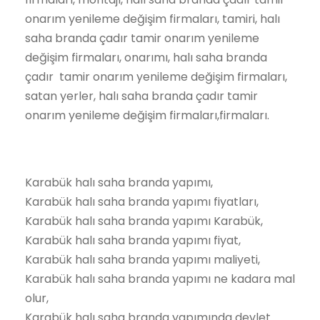
onarım yenileme değişim firmaları, tamiri, halı
saha branda çadır tamir onarım yenileme
değişim firmaları, onarımı, halı saha branda
çadır tamir onarım yenileme değişim firmaları,
satan yerler, halı saha branda çadır tamir
onarım yenileme değişim firmaları,firmaları.
Karabük halı saha branda yapımı,
Karabük halı saha branda yapımı fiyatları,
Karabük halı saha branda yapımı Karabük,
Karabük halı saha branda yapımı fiyat,
Karabük halı saha branda yapımı maliyeti,
Karabük halı saha branda yapımı ne kadara mal
olur,
Karabük halı saha branda yapımında devlet