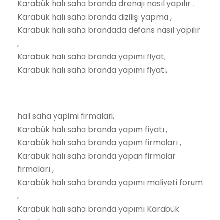
Karabük halı saha branda drenajı nasıl yapılır ,
Karabük halı saha branda dizilişi yapma ,
Karabük halı saha brandada defans nasıl yapılır
,
Karabük halı saha branda yapımı fiyat,
Karabük halı saha branda yapımı fiyatı,
hali saha yapimi firmalari,
Karabük halı saha branda yapım fiyatı ,
Karabük halı saha branda yapım firmaları ,
Karabük halı saha branda yapan firmalar
firmaları ,
Karabük halı saha branda yapımı maliyeti forum
,
Karabük halı saha branda yapımı Karabük