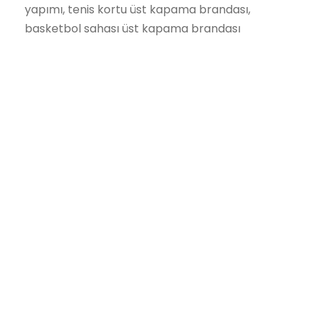
yapımı, tenis kortu üst kapama brandası,
basketbol sahası üst kapama brandası