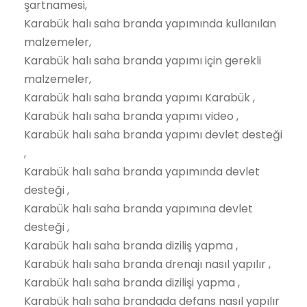
şartnamesi,
Karabük halı saha branda yapımında kullanılan
malzemeler,
Karabük halı saha branda yapımı için gerekli
malzemeler,
Karabük halı saha branda yapımı Karabük ,
Karabük halı saha branda yapımı video ,
Karabük halı saha branda yapımı devlet desteği
,
Karabük halı saha branda yapımında devlet
desteği ,
Karabük halı saha branda yapımına devlet
desteği ,
Karabük halı saha branda diziliş yapma ,
Karabük halı saha branda drenajı nasıl yapılır ,
Karabük halı saha branda dizilişi yapma ,
Karabük halı saha brandada defans nasıl yapılır