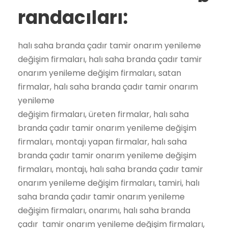
randacıları:
halı saha branda çadır tamir onarım yenileme
değişim firmaları, halı saha branda çadır tamir
onarım yenileme değişim firmaları, satan
firmalar, halı saha branda çadır tamir onarım
yenileme
değişim firmaları, üreten firmalar, halı saha
branda çadır tamir onarım yenileme değişim
firmaları, montajı yapan firmalar, halı saha
branda çadır tamir onarım yenileme değişim
firmaları, montajı, halı saha branda çadır tamir
onarım yenileme değişim firmaları, tamiri, halı
saha branda çadır tamir onarım yenileme
değişim firmaları, onarımı, halı saha branda
çadır tamir onarım yenileme değişim firmaları,