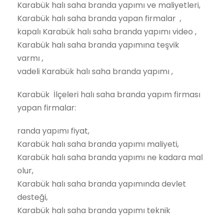
Karabük halı saha branda yapımı ve maliyetleri,
Karabük halı saha branda yapan firmalar ,
kapalı Karabük halı saha branda yapımı video ,
Karabük halı saha branda yapımına teşvik
varmı ,
vadeli Karabük halı saha branda yapımı ,
Karabük İlçeleri halı saha branda yapım firması
yapan firmalar:
randa yapımı fiyat,
Karabük halı saha branda yapımı maliyeti,
Karabük halı saha branda yapımı ne kadara mal
olur,
Karabük halı saha branda yapımında devlet
desteği,
Karabük halı saha branda yapımı teknik