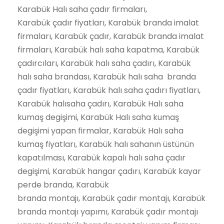
Karabük Halı saha çadır firmaları,
Karabük çadır fiyatları, Karabük branda imalat
firmaları, Karabük çadır, Karabük branda imalat
firmaları, Karabük halı saha kapatma, Karabük
çadırcıları, Karabük halı saha çadırı, Karabük
halı saha brandası, Karabük halı saha branda
çadır fiyatları, Karabük halı saha çadırı fiyatları,
Karabük halısaha çadırı, Karabük Halı saha
kumaş degişimi, Karabük Halı saha kumaş
degişimi yapan firmalar, Karabük Halı saha
kumaş fiyatları, Karabük halı sahanın üstünün
kapatılması, Karabük kapalı halı saha çadır
degişimi, Karabük hangar çadırı, Karabük kayar
perde branda, Karabük
branda montajı, Karabük çadır montajı, Karabük
branda montajı yapımı, Karabük çadır montajı