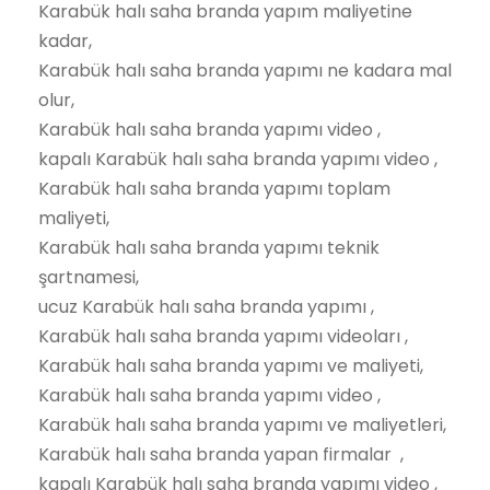
Karabük halı saha branda yapım maliyetine
kadar,
Karabük halı saha branda yapımı ne kadara mal
olur,
Karabük halı saha branda yapımı video ,
kapalı Karabük halı saha branda yapımı video ,
Karabük halı saha branda yapımı toplam
maliyeti,
Karabük halı saha branda yapımı teknik
şartnamesi,
ucuz Karabük halı saha branda yapımı ,
Karabük halı saha branda yapımı videoları ,
Karabük halı saha branda yapımı ve maliyeti,
Karabük halı saha branda yapımı video ,
Karabük halı saha branda yapımı ve maliyetleri,
Karabük halı saha branda yapan firmalar ,
kapalı Karabük halı saha branda yapımı video ,