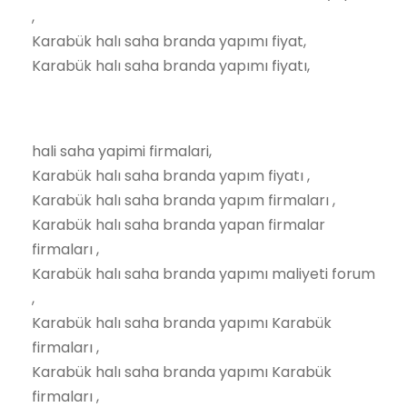
,
Karabük halı saha branda yapımı fiyat,
Karabük halı saha branda yapımı fiyatı,
hali saha yapimi firmalari,
Karabük halı saha branda yapım fiyatı ,
Karabük halı saha branda yapım firmaları ,
Karabük halı saha branda yapan firmalar
firmaları ,
Karabük halı saha branda yapımı maliyeti forum
,
Karabük halı saha branda yapımı Karabük
firmaları ,
Karabük halı saha branda yapımı Karabük
firmaları ,