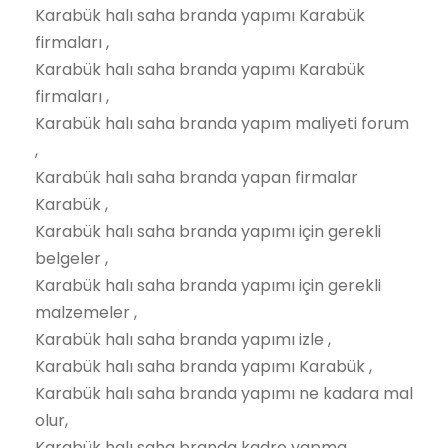
Karabük halı saha branda yapımı Karabük
firmaları ,
Karabük halı saha branda yapımı Karabük
firmaları ,
Karabük halı saha branda yapım maliyeti forum
,
Karabük halı saha branda yapan firmalar
Karabük ,
Karabük halı saha branda yapımı için gerekli
belgeler ,
Karabük halı saha branda yapımı için gerekli
malzemeler ,
Karabük halı saha branda yapımı izle ,
Karabük halı saha branda yapımı Karabük ,
Karabük halı saha branda yapımı ne kadara mal
olur,
Karabük halı saha branda kadro yapma ,