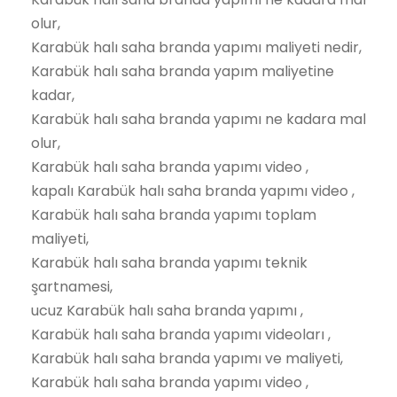
olur,
Karabük halı saha branda yapımı maliyeti nedir,
Karabük halı saha branda yapım maliyetine
kadar,
Karabük halı saha branda yapımı ne kadara mal
olur,
Karabük halı saha branda yapımı video ,
kapalı Karabük halı saha branda yapımı video ,
Karabük halı saha branda yapımı toplam
maliyeti,
Karabük halı saha branda yapımı teknik
şartnamesi,
ucuz Karabük halı saha branda yapımı ,
Karabük halı saha branda yapımı videoları ,
Karabük halı saha branda yapımı ve maliyeti,
Karabük halı saha branda yapımı video ,