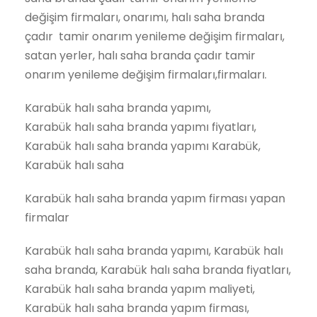
değişim firmaları, onarımı, halı saha branda
çadır tamir onarım yenileme değişim firmaları,
satan yerler, halı saha branda çadır tamir
onarım yenileme değişim firmaları,firmaları.
Karabük halı saha branda yapımı,
Karabük halı saha branda yapımı fiyatları,
Karabük halı saha branda yapımı Karabük,
Karabük halı saha
Karabük halı saha branda yapım firması yapan
firmalar
Karabük halı saha branda yapımı, Karabük halı
saha branda, Karabük halı saha branda fiyatları,
Karabük halı saha branda yapım maliyeti,
Karabük halı saha branda yapım firması,