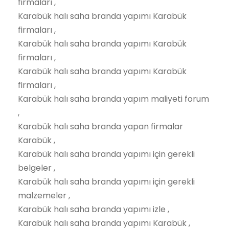
firmaları ,
Karabük halı saha branda yapımı Karabük
firmaları ,
Karabük halı saha branda yapımı Karabük
firmaları ,
Karabük halı saha branda yapımı Karabük
firmaları ,
Karabük halı saha branda yapım maliyeti forum
,
Karabük halı saha branda yapan firmalar
Karabük ,
Karabük halı saha branda yapımı için gerekli
belgeler ,
Karabük halı saha branda yapımı için gerekli
malzemeler ,
Karabük halı saha branda yapımı izle ,
Karabük halı saha branda yapımı Karabük ,