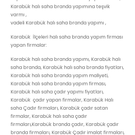
Karabük halı saha branda yapımına teşvik
varmı ,
vadeli Karabük halı saha branda yapımı ,
Karabük İlçeleri halı saha branda yapım firması
yapan firmalar:
Karabük halı saha branda yapımı, Karabük halı
saha branda, Karabük halı saha branda fiyatları,
Karabük halı saha branda yapım maliyeti,
Karabük halı saha branda yapım firması,
Karabük halı saha çadır yapımı fiyatları,
Karabük çadır yapan firmalar, Karabük Halı
saha Çadır firmaları, Karabük çadır satan
firmalar, Karabük halı saha çadır
firmaları,Karabük branda çadır, Karabük çadır
branda firmaları, Karabük Çadır imalat firmaları,