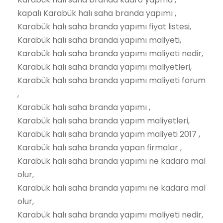
kapalı Karabük halı saha branda yapımı ,
Karabük halı saha branda yapımı fiyat listesi,
Karabük halı saha branda yapımı maliyeti,
Karabük halı saha branda yapımı maliyeti nedir,
Karabük halı saha branda yapımı maliyetleri,
Karabük halı saha branda yapımı maliyeti forum
,
Karabük halı saha branda yapımı ,
Karabük halı saha branda yapım maliyetleri,
Karabük halı saha branda yapım maliyeti 2017 ,
Karabük halı saha branda yapan firmalar ,
Karabük halı saha branda yapımı ne kadara mal
olur,
Karabük halı saha branda yapımı ne kadara mal
olur,
Karabük halı saha branda yapımı maliyeti nedir,