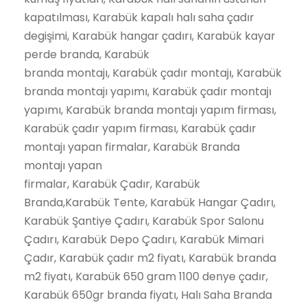
kapatılması, Karabük kapalı halı saha çadır
degişimi, Karabük hangar çadırı, Karabük kayar
perde branda, Karabük
branda montajı, Karabük çadır montajı, Karabük
branda montajı yapımı, Karabük çadır montajı
yapımı, Karabük branda montajı yapım firması,
Karabük çadır yapım firması, Karabük çadır
montajı yapan firmalar, Karabük Branda
montajı yapan
firmalar, Karabük Çadır, Karabük
Branda,Karabük Tente, Karabük Hangar Çadırı,
Karabük Şantiye Çadırı, Karabük Spor Salonu
Çadırı, Karabük Depo Çadırı, Karabük Mimari
Çadır, Karabük çadır m2 fiyatı, Karabük branda
m2 fiyatı, Karabük 650 gram 1100 denye çadır,
Karabük 650gr branda fiyatı, Halı Saha Branda