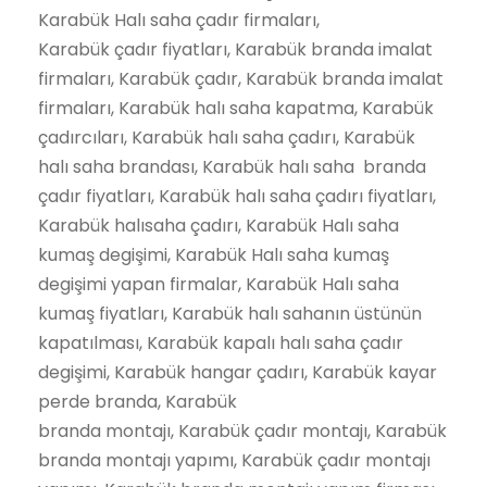
Karabük Halı saha çadır firmaları,
Karabük çadır fiyatları, Karabük branda imalat
firmaları, Karabük çadır, Karabük branda imalat
firmaları, Karabük halı saha kapatma, Karabük
çadırcıları, Karabük halı saha çadırı, Karabük
halı saha brandası, Karabük halı saha branda
çadır fiyatları, Karabük halı saha çadırı fiyatları,
Karabük halısaha çadırı, Karabük Halı saha
kumaş degişimi, Karabük Halı saha kumaş
degişimi yapan firmalar, Karabük Halı saha
kumaş fiyatları, Karabük halı sahanın üstünün
kapatılması, Karabük kapalı halı saha çadır
degişimi, Karabük hangar çadırı, Karabük kayar
perde branda, Karabük
branda montajı, Karabük çadır montajı, Karabük
branda montajı yapımı, Karabük çadır montajı