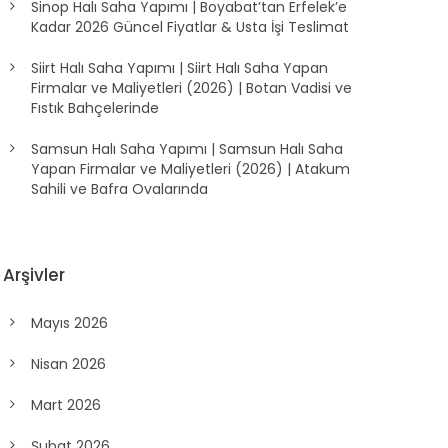
Sinop Halı Saha Yapımı | Boyabat’tan Erfelek’e
Kadar 2026 Güncel Fiyatlar & Usta İşi Teslimat
Siirt Halı Saha Yapımı | Siirt Halı Saha Yapan
Firmalar ve Maliyetleri (2026) | Botan Vadisi ve
Fıstık Bahçelerinde
Samsun Halı Saha Yapımı | Samsun Halı Saha
Yapan Firmalar ve Maliyetleri (2026) | Atakum
Sahili ve Bafra Ovalarında
Arşivler
Mayıs 2026
Nisan 2026
Mart 2026
Şubat 2026