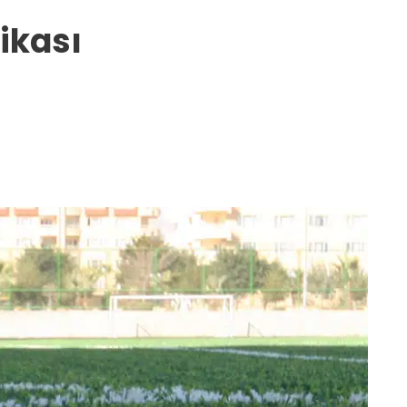
ikası