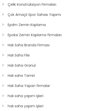
Çelik Konstrüksiyon Firmaları
Çok Amaçlı Spor Sahası Yapımı
Epdm Zemin Kaplama
Epoksi Zemin Kaplama firmaları
Halı Saha Branda Firması
Halı Saha File
Halı Saha Granül
Halı saha Tamiri
Halı Saha Yapan firmalar
halı saha yapım işleri
halı saha yapım işleri