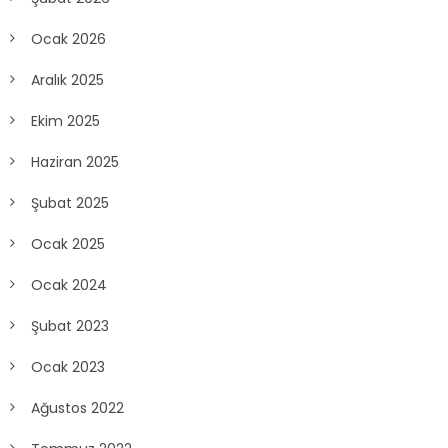
Ocak 2026
Aralık 2025
Ekim 2025
Haziran 2025
Şubat 2025
Ocak 2025
Ocak 2024
Şubat 2023
Ocak 2023
Ağustos 2022