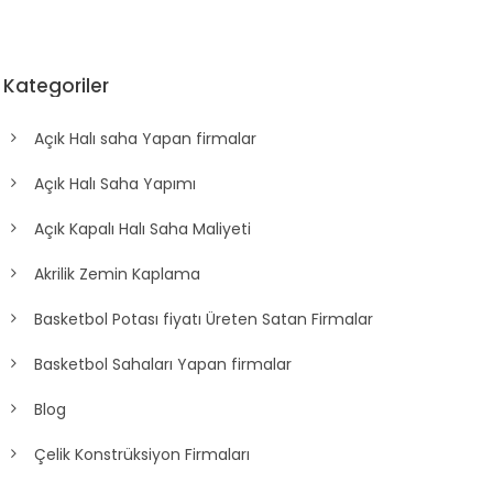
Kategoriler
Açık Halı saha Yapan firmalar
Açık Halı Saha Yapımı
Açık Kapalı Halı Saha Maliyeti
Akrilik Zemin Kaplama
Basketbol Potası fiyatı Üreten Satan Firmalar
Basketbol Sahaları Yapan firmalar
Blog
Çelik Konstrüksiyon Firmaları