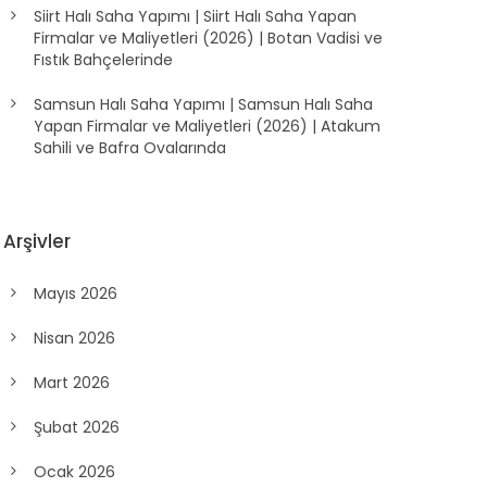
Siirt Halı Saha Yapımı | Siirt Halı Saha Yapan
Firmalar ve Maliyetleri (2026) | Botan Vadisi ve
Fıstık Bahçelerinde
Samsun Halı Saha Yapımı | Samsun Halı Saha
Yapan Firmalar ve Maliyetleri (2026) | Atakum
Sahili ve Bafra Ovalarında
Arşivler
Mayıs 2026
Nisan 2026
Mart 2026
Şubat 2026
Ocak 2026