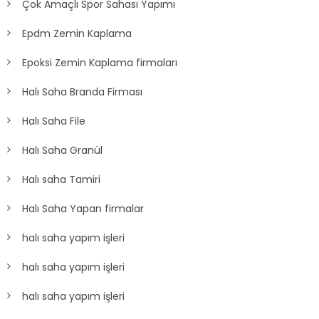
Çok Amaçlı Spor Sahası Yapımı
Epdm Zemin Kaplama
Epoksi Zemin Kaplama firmaları
Halı Saha Branda Firması
Halı Saha File
Halı Saha Granül
Halı saha Tamiri
Halı Saha Yapan firmalar
halı saha yapım işleri
halı saha yapım işleri
halı saha yapım işleri