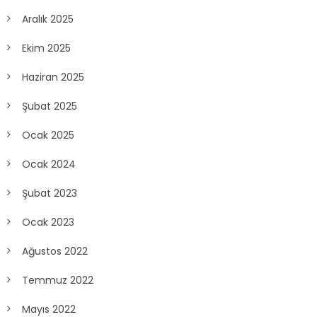
Aralık 2025
Ekim 2025
Haziran 2025
Şubat 2025
Ocak 2025
Ocak 2024
Şubat 2023
Ocak 2023
Ağustos 2022
Temmuz 2022
Mayıs 2022