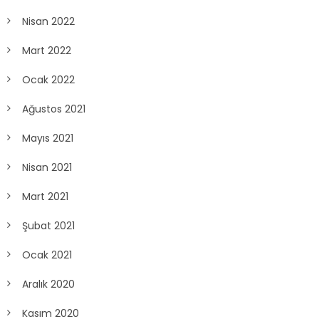
Nisan 2022
Mart 2022
Ocak 2022
Ağustos 2021
Mayıs 2021
Nisan 2021
Mart 2021
Şubat 2021
Ocak 2021
Aralık 2020
Kasım 2020