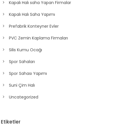
Kapalı Halı saha Yapan Firmalar
Kapalı Halı Saha Yapımı
Prefabrik Konteyner Evler
PVC Zemin Kaplama Firmaları
Silis Kumu Ocağı
Spor Sahaları
Spor Sahası Yapımı
Suni Çim Halı
Uncategorized
Etiketler