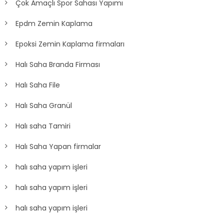
Çok Amaçlı Spor Sahası Yapımı
Epdm Zemin Kaplama
Epoksi Zemin Kaplama firmaları
Halı Saha Branda Firması
Halı Saha File
Halı Saha Granül
Halı saha Tamiri
Halı Saha Yapan firmalar
halı saha yapım işleri
halı saha yapım işleri
halı saha yapım işleri