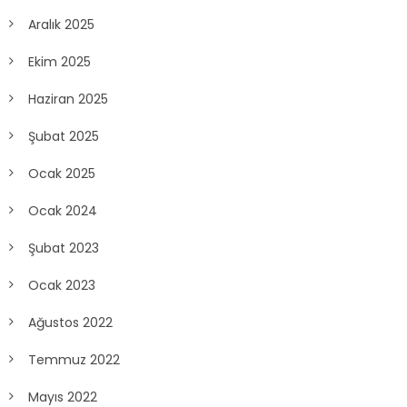
Aralık 2025
Ekim 2025
Haziran 2025
Şubat 2025
Ocak 2025
Ocak 2024
Şubat 2023
Ocak 2023
Ağustos 2022
Temmuz 2022
Mayıs 2022