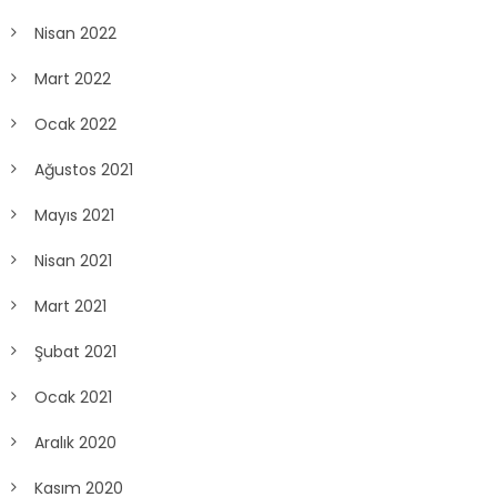
Nisan 2022
Mart 2022
Ocak 2022
Ağustos 2021
Mayıs 2021
Nisan 2021
Mart 2021
Şubat 2021
Ocak 2021
Aralık 2020
Kasım 2020