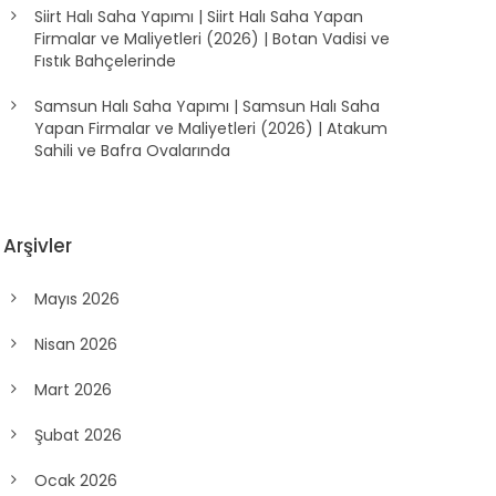
Siirt Halı Saha Yapımı | Siirt Halı Saha Yapan
Firmalar ve Maliyetleri (2026) | Botan Vadisi ve
Fıstık Bahçelerinde
Samsun Halı Saha Yapımı | Samsun Halı Saha
Yapan Firmalar ve Maliyetleri (2026) | Atakum
Sahili ve Bafra Ovalarında
Arşivler
Mayıs 2026
Nisan 2026
Mart 2026
Şubat 2026
Ocak 2026