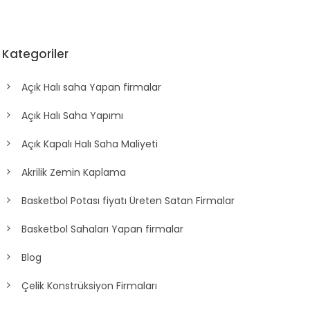
Kategoriler
Açık Halı saha Yapan firmalar
Açık Halı Saha Yapımı
Açık Kapalı Halı Saha Maliyeti
Akrilik Zemin Kaplama
Basketbol Potası fiyatı Üreten Satan Firmalar
Basketbol Sahaları Yapan firmalar
Blog
Çelik Konstrüksiyon Firmaları