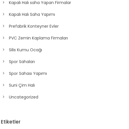
Kapalı Halı saha Yapan Firmalar
Kapalı Halı Saha Yapımı
Prefabrik Konteyner Evler
PVC Zemin Kaplama Firmaları
Silis Kumu Ocağı
Spor Sahaları
Spor Sahası Yapımı
Suni Çim Halı
Uncategorized
Etiketler