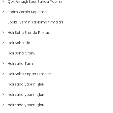
Çok Amaçlı Spor Sahası Yapımı
Epdm Zemin Kaplama
Epoksi Zemin Kaplama firmaları
Halı Saha Branda Firması
Halı Saha File
Halı Saha Granül
Halı saha Tamiri
Halı Saha Yapan firmalar
halı saha yapım işleri
halı saha yapım işleri
halı saha yapım işleri