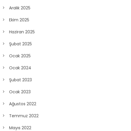
Aralık 2025
Ekim 2025
Haziran 2025
Şubat 2025
Ocak 2025
Ocak 2024
Şubat 2023
Ocak 2023
Ağustos 2022
Temmuz 2022
Mayıs 2022