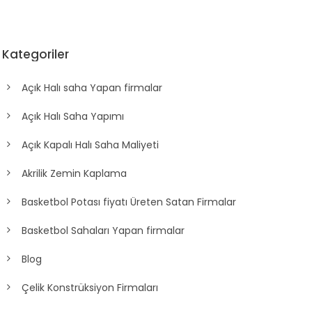
Kategoriler
Açık Halı saha Yapan firmalar
Açık Halı Saha Yapımı
Açık Kapalı Halı Saha Maliyeti
Akrilik Zemin Kaplama
Basketbol Potası fiyatı Üreten Satan Firmalar
Basketbol Sahaları Yapan firmalar
Blog
Çelik Konstrüksiyon Firmaları