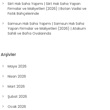
Siirt Halı Saha Yapımı | Siirt Halı Saha Yapan
Firmalar ve Maliyetleri (2026) | Botan Vadisi ve
Fıstık Bahçelerinde
Samsun Halı Saha Yapımı | Samsun Halı Saha
Yapan Firmalar ve Maliyetleri (2026) | Atakum
Sahili ve Bafra Ovalarında
Arşivler
Mayıs 2026
Nisan 2026
Mart 2026
Şubat 2026
Ocak 2026