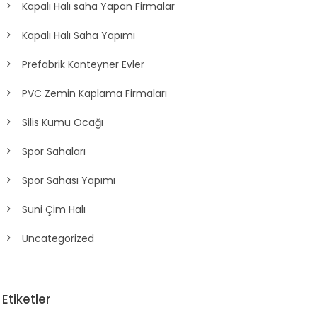
Kapalı Halı saha Yapan Firmalar
Kapalı Halı Saha Yapımı
Prefabrik Konteyner Evler
PVC Zemin Kaplama Firmaları
Silis Kumu Ocağı
Spor Sahaları
Spor Sahası Yapımı
Suni Çim Halı
Uncategorized
Etiketler