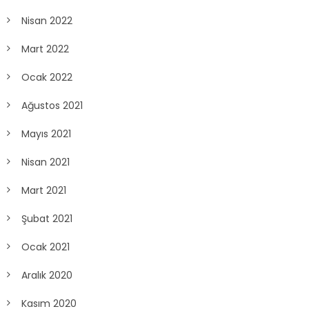
Nisan 2022
Mart 2022
Ocak 2022
Ağustos 2021
Mayıs 2021
Nisan 2021
Mart 2021
Şubat 2021
Ocak 2021
Aralık 2020
Kasım 2020