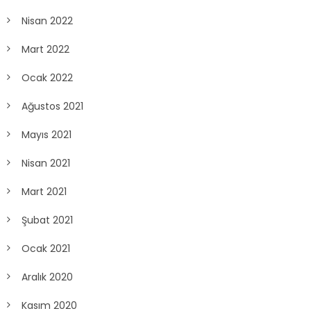
Nisan 2022
Mart 2022
Ocak 2022
Ağustos 2021
Mayıs 2021
Nisan 2021
Mart 2021
Şubat 2021
Ocak 2021
Aralık 2020
Kasım 2020