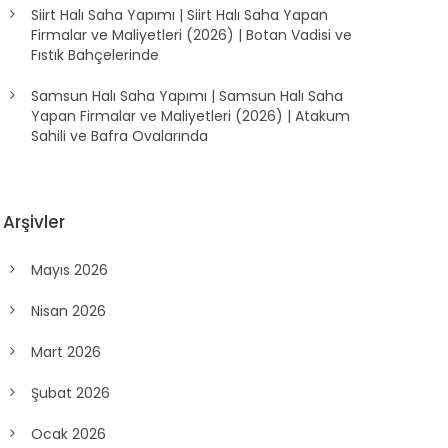
Siirt Halı Saha Yapımı | Siirt Halı Saha Yapan
Firmalar ve Maliyetleri (2026) | Botan Vadisi ve
Fıstık Bahçelerinde
Samsun Halı Saha Yapımı | Samsun Halı Saha
Yapan Firmalar ve Maliyetleri (2026) | Atakum
Sahili ve Bafra Ovalarında
Arşivler
Mayıs 2026
Nisan 2026
Mart 2026
Şubat 2026
Ocak 2026