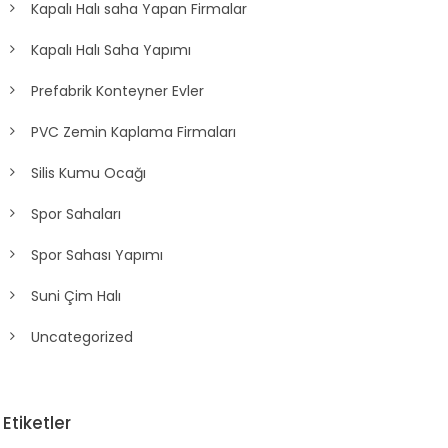
Kapalı Halı saha Yapan Firmalar
Kapalı Halı Saha Yapımı
Prefabrik Konteyner Evler
PVC Zemin Kaplama Firmaları
Silis Kumu Ocağı
Spor Sahaları
Spor Sahası Yapımı
Suni Çim Halı
Uncategorized
Etiketler