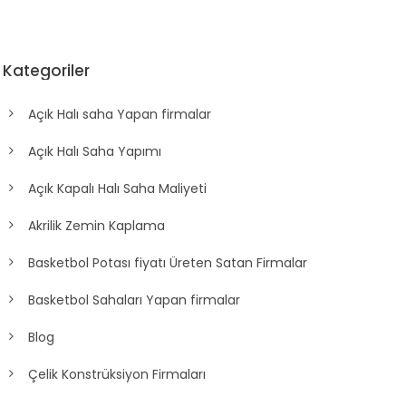
Kategoriler
Açık Halı saha Yapan firmalar
Açık Halı Saha Yapımı
Açık Kapalı Halı Saha Maliyeti
Akrilik Zemin Kaplama
Basketbol Potası fiyatı Üreten Satan Firmalar
Basketbol Sahaları Yapan firmalar
Blog
Çelik Konstrüksiyon Firmaları