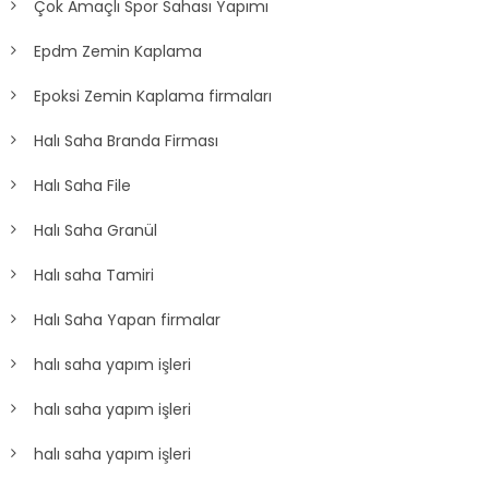
Çok Amaçlı Spor Sahası Yapımı
Epdm Zemin Kaplama
Epoksi Zemin Kaplama firmaları
Halı Saha Branda Firması
Halı Saha File
Halı Saha Granül
Halı saha Tamiri
Halı Saha Yapan firmalar
halı saha yapım işleri
halı saha yapım işleri
halı saha yapım işleri