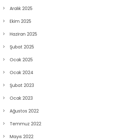
Aralık 2025
Ekim 2025
Haziran 2025
Şubat 2025
Ocak 2025
Ocak 2024
Şubat 2023
Ocak 2023
Ağustos 2022
Temmuz 2022
Mayıs 2022