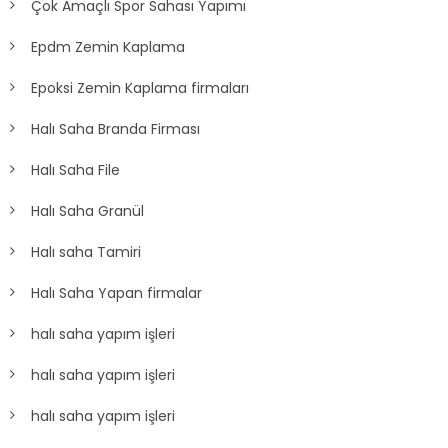
Çok Amaçlı Spor Sahası Yapımı
Epdm Zemin Kaplama
Epoksi Zemin Kaplama firmaları
Halı Saha Branda Firması
Halı Saha File
Halı Saha Granül
Halı saha Tamiri
Halı Saha Yapan firmalar
halı saha yapım işleri
halı saha yapım işleri
halı saha yapım işleri