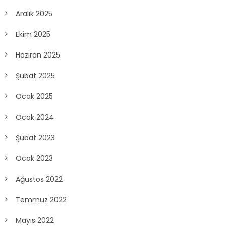
Aralık 2025
Ekim 2025
Haziran 2025
Şubat 2025
Ocak 2025
Ocak 2024
Şubat 2023
Ocak 2023
Ağustos 2022
Temmuz 2022
Mayıs 2022