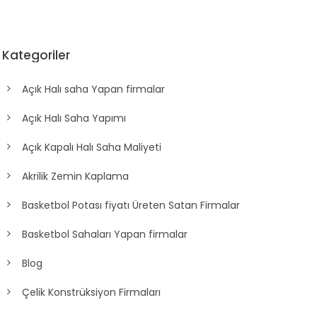
Kategoriler
Açık Halı saha Yapan firmalar
Açık Halı Saha Yapımı
Açık Kapalı Halı Saha Maliyeti
Akrilik Zemin Kaplama
Basketbol Potası fiyatı Üreten Satan Firmalar
Basketbol Sahaları Yapan firmalar
Blog
Çelik Konstrüksiyon Firmaları