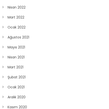
Nisan 2022
Mart 2022
Ocak 2022
Ağustos 2021
Mayıs 2021
Nisan 2021
Mart 2021
Şubat 2021
Ocak 2021
Aralık 2020
Kasım 2020