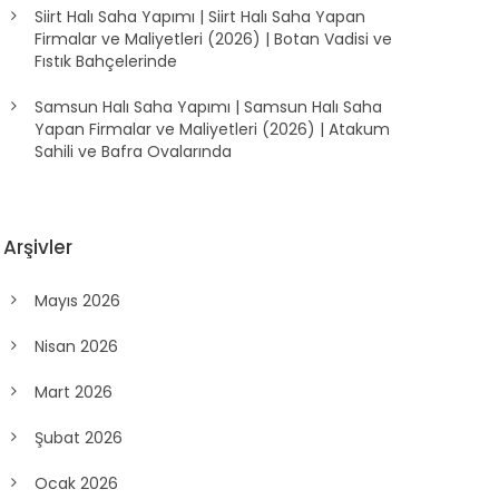
Siirt Halı Saha Yapımı | Siirt Halı Saha Yapan
Firmalar ve Maliyetleri (2026) | Botan Vadisi ve
Fıstık Bahçelerinde
Samsun Halı Saha Yapımı | Samsun Halı Saha
Yapan Firmalar ve Maliyetleri (2026) | Atakum
Sahili ve Bafra Ovalarında
Arşivler
Mayıs 2026
Nisan 2026
Mart 2026
Şubat 2026
Ocak 2026