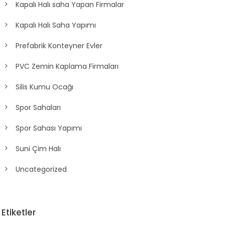
Kapalı Halı saha Yapan Firmalar
Kapalı Halı Saha Yapımı
Prefabrik Konteyner Evler
PVC Zemin Kaplama Firmaları
Silis Kumu Ocağı
Spor Sahaları
Spor Sahası Yapımı
Suni Çim Halı
Uncategorized
Etiketler