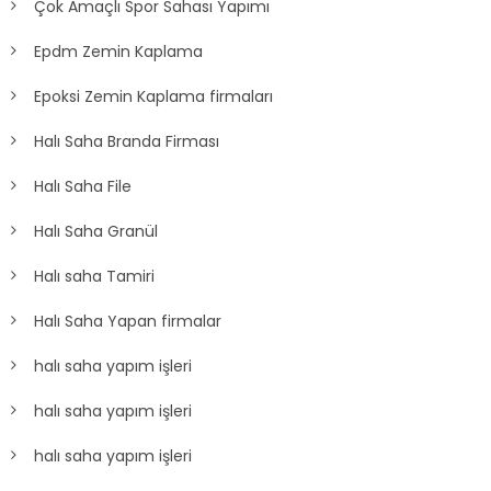
Çok Amaçlı Spor Sahası Yapımı
Epdm Zemin Kaplama
Epoksi Zemin Kaplama firmaları
Halı Saha Branda Firması
Halı Saha File
Halı Saha Granül
Halı saha Tamiri
Halı Saha Yapan firmalar
halı saha yapım işleri
halı saha yapım işleri
halı saha yapım işleri