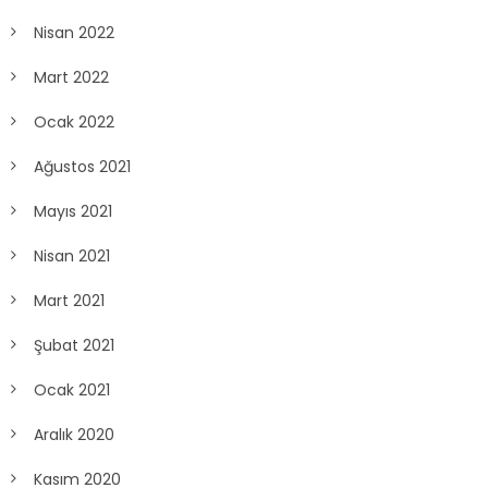
Nisan 2022
Mart 2022
Ocak 2022
Ağustos 2021
Mayıs 2021
Nisan 2021
Mart 2021
Şubat 2021
Ocak 2021
Aralık 2020
Kasım 2020