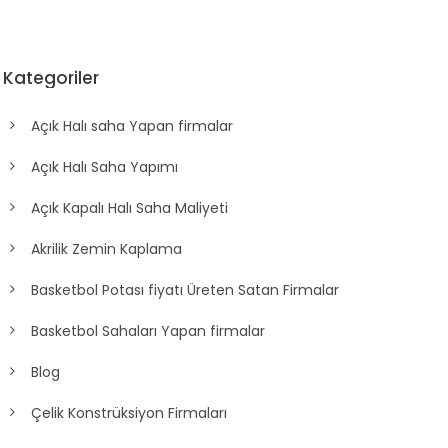
Kategoriler
Açık Halı saha Yapan firmalar
Açık Halı Saha Yapımı
Açık Kapalı Halı Saha Maliyeti
Akrilik Zemin Kaplama
Basketbol Potası fiyatı Üreten Satan Firmalar
Basketbol Sahaları Yapan firmalar
Blog
Çelik Konstrüksiyon Firmaları