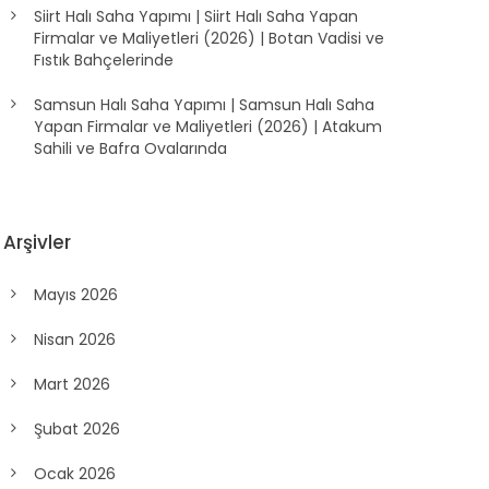
Siirt Halı Saha Yapımı | Siirt Halı Saha Yapan
Firmalar ve Maliyetleri (2026) | Botan Vadisi ve
Fıstık Bahçelerinde
Samsun Halı Saha Yapımı | Samsun Halı Saha
Yapan Firmalar ve Maliyetleri (2026) | Atakum
Sahili ve Bafra Ovalarında
Arşivler
Mayıs 2026
Nisan 2026
Mart 2026
Şubat 2026
Ocak 2026