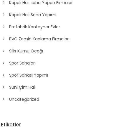
Kapalı Halı saha Yapan Firmalar
Kapalı Halı Saha Yapımı
Prefabrik Konteyner Evler
PVC Zemin Kaplama Firmaları
Silis Kumu Ocağı
Spor Sahaları
Spor Sahası Yapımı
Suni Çim Halı
Uncategorized
Etiketler