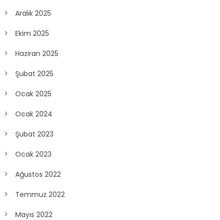
Aralık 2025
Ekim 2025
Haziran 2025
Şubat 2025
Ocak 2025
Ocak 2024
Şubat 2023
Ocak 2023
Ağustos 2022
Temmuz 2022
Mayıs 2022