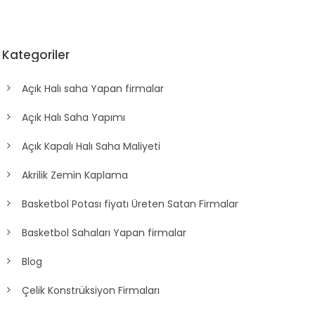
Kategoriler
Açık Halı saha Yapan firmalar
Açık Halı Saha Yapımı
Açık Kapalı Halı Saha Maliyeti
Akrilik Zemin Kaplama
Basketbol Potası fiyatı Üreten Satan Firmalar
Basketbol Sahaları Yapan firmalar
Blog
Çelik Konstrüksiyon Firmaları