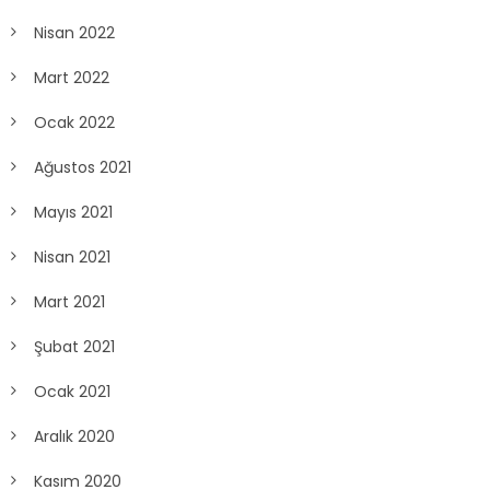
Nisan 2022
Mart 2022
Ocak 2022
Ağustos 2021
Mayıs 2021
Nisan 2021
Mart 2021
Şubat 2021
Ocak 2021
Aralık 2020
Kasım 2020