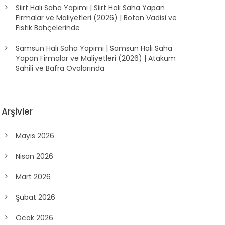
Siirt Halı Saha Yapımı | Siirt Halı Saha Yapan
Firmalar ve Maliyetleri (2026) | Botan Vadisi ve
Fıstık Bahçelerinde
Samsun Halı Saha Yapımı | Samsun Halı Saha
Yapan Firmalar ve Maliyetleri (2026) | Atakum
Sahili ve Bafra Ovalarında
Arşivler
Mayıs 2026
Nisan 2026
Mart 2026
Şubat 2026
Ocak 2026