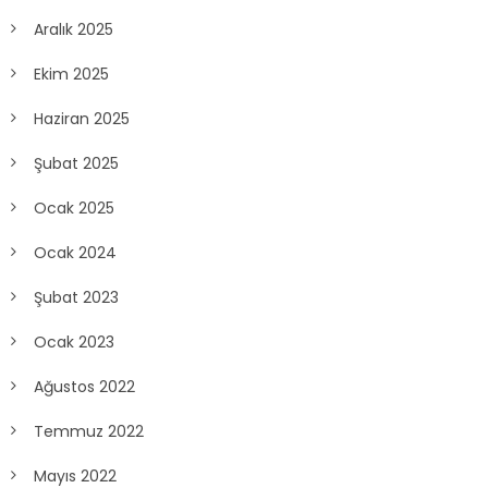
Aralık 2025
Ekim 2025
Haziran 2025
Şubat 2025
Ocak 2025
Ocak 2024
Şubat 2023
Ocak 2023
Ağustos 2022
Temmuz 2022
Mayıs 2022