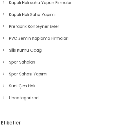
Kapalı Halı saha Yapan Firmalar
Kapalı Halı Saha Yapımı
Prefabrik Konteyner Evler
PVC Zemin Kaplama Firmaları
Silis Kumu Ocağı
Spor Sahaları
Spor Sahası Yapımı
Suni Çim Halı
Uncategorized
Etiketler