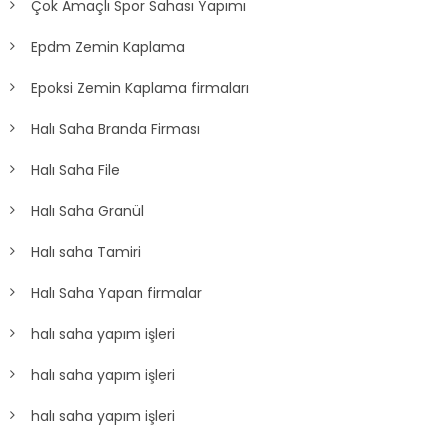
Çok Amaçlı Spor Sahası Yapımı
Epdm Zemin Kaplama
Epoksi Zemin Kaplama firmaları
Halı Saha Branda Firması
Halı Saha File
Halı Saha Granül
Halı saha Tamiri
Halı Saha Yapan firmalar
halı saha yapım işleri
halı saha yapım işleri
halı saha yapım işleri