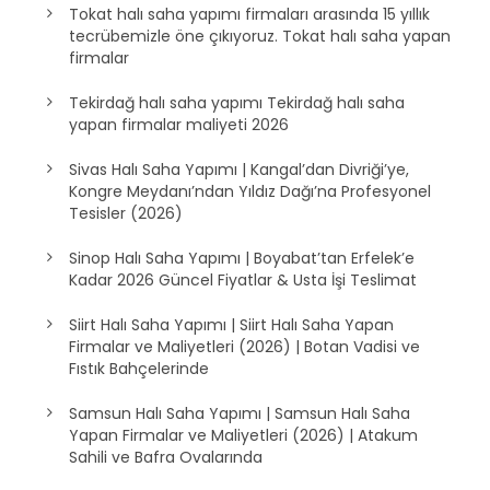
Tokat halı saha yapımı firmaları arasında 15 yıllık
tecrübemizle öne çıkıyoruz. Tokat halı saha yapan
firmalar
Tekirdağ halı saha yapımı Tekirdağ halı saha
yapan firmalar maliyeti 2026
Sivas Halı Saha Yapımı | Kangal’dan Divriği’ye,
Kongre Meydanı’ndan Yıldız Dağı’na Profesyonel
Tesisler (2026)
Sinop Halı Saha Yapımı | Boyabat’tan Erfelek’e
Kadar 2026 Güncel Fiyatlar & Usta İşi Teslimat
Siirt Halı Saha Yapımı | Siirt Halı Saha Yapan
Firmalar ve Maliyetleri (2026) | Botan Vadisi ve
Fıstık Bahçelerinde
Samsun Halı Saha Yapımı | Samsun Halı Saha
Yapan Firmalar ve Maliyetleri (2026) | Atakum
Sahili ve Bafra Ovalarında