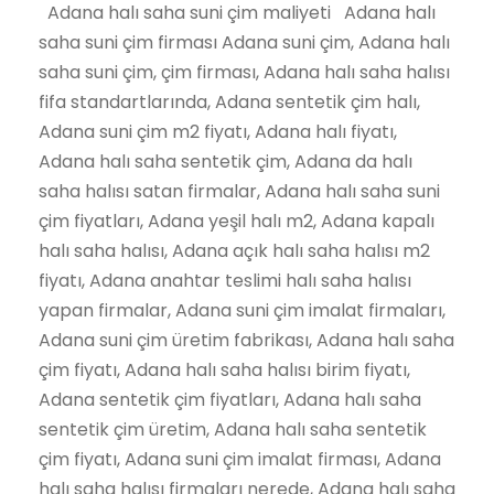
Adana halı saha suni çim maliyeti Adana halı
saha suni çim firması Adana suni çim, Adana halı
saha suni çim, çim firması, Adana halı saha halısı
fifa standartlarında, Adana sentetik çim halı,
Adana suni çim m2 fiyatı, Adana halı fiyatı,
Adana halı saha sentetik çim, Adana da halı
saha halısı satan firmalar, Adana halı saha suni
çim fiyatları, Adana yeşil halı m2, Adana kapalı
halı saha halısı, Adana açık halı saha halısı m2
fiyatı, Adana anahtar teslimi halı saha halısı
yapan firmalar, Adana suni çim imalat firmaları,
Adana suni çim üretim fabrikası, Adana halı saha
çim fiyatı, Adana halı saha halısı birim fiyatı,
Adana sentetik çim fiyatları, Adana halı saha
sentetik çim üretim, Adana halı saha sentetik
çim fiyatı, Adana suni çim imalat firması, Adana
halı saha halısı firmaları nerede, Adana halı saha