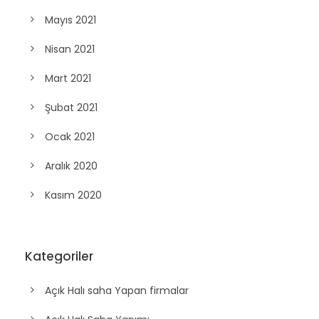
Mayıs 2021
Nisan 2021
Mart 2021
Şubat 2021
Ocak 2021
Aralık 2020
Kasım 2020
Kategoriler
Açık Halı saha Yapan firmalar