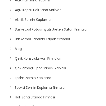
Açık Halı Saha Yapımı
Açık Kapalı Halı Saha Maliyeti
Akrilik Zemin Kaplama
Basketbol Potası fiyatı Üreten Satan Firmalar
Basketbol Sahaları Yapan firmalar
Blog
Çelik Konstrüksiyon Firmaları
Çok Amaçlı Spor Sahası Yapımı
Epdm Zemin Kaplama
Epoksi Zemin Kaplama firmaları
Halı Saha Branda Firması