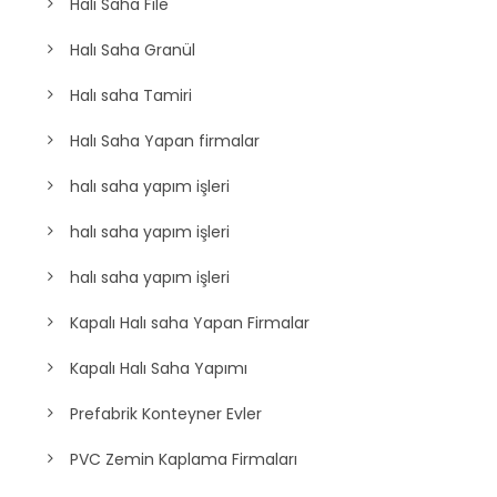
Halı Saha File
Halı Saha Granül
Halı saha Tamiri
Halı Saha Yapan firmalar
halı saha yapım işleri
halı saha yapım işleri
halı saha yapım işleri
Kapalı Halı saha Yapan Firmalar
Kapalı Halı Saha Yapımı
Prefabrik Konteyner Evler
PVC Zemin Kaplama Firmaları