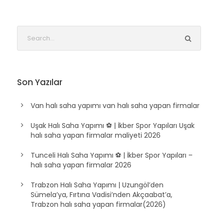
Son Yazılar
Van halı saha yapımı van halı saha yapan firmalar
Uşak Halı Saha Yapımı ⚽ | İkber Spor Yapıları Uşak
halı saha yapan firmalar maliyeti 2026
Tunceli Halı Saha Yapımı ⚽ | İkber Spor Yapıları –
halı saha yapan firmalar 2026
Trabzon Halı Saha Yapımı | Uzungöl’den
Sümela’ya, Fırtına Vadisi’nden Akçaabat’a,
Trabzon halı saha yapan firmalar(2026)