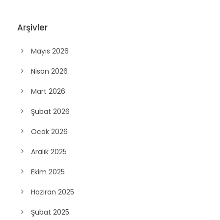
Arşivler
Mayıs 2026
Nisan 2026
Mart 2026
Şubat 2026
Ocak 2026
Aralık 2025
Ekim 2025
Haziran 2025
Şubat 2025