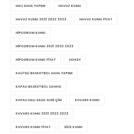
HALI SAHA YAPIMI
HAVUZ KUMU
HAVUZ KUMU 2021 2022 2023
HAVUZ KUMU FIYAT
HIPODROM KUMU
HIPODROM KUMU 2021 2022 2023
HIPODROM KUMU FIYAT
HOKEY
KALITELI BASKETBOL SAHA YAPIMI
KAPALI BASKETBOL SAHASI
KAPALI HALI SAHA SUNI ÇIM
KUVARS KUMU
KUVARS KUMU 2021 2022 2023
KUVARS KUMU FIYAT
SILIS KUMU