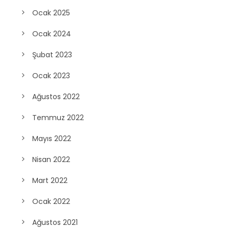
Ocak 2025
Ocak 2024
Şubat 2023
Ocak 2023
Ağustos 2022
Temmuz 2022
Mayıs 2022
Nisan 2022
Mart 2022
Ocak 2022
Ağustos 2021