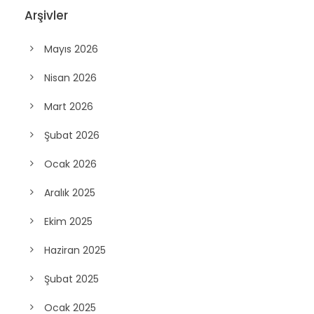
Arşivler
Mayıs 2026
Nisan 2026
Mart 2026
Şubat 2026
Ocak 2026
Aralık 2025
Ekim 2025
Haziran 2025
Şubat 2025
Ocak 2025