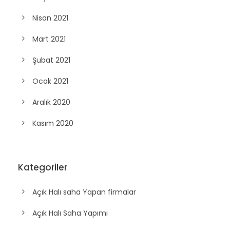
Nisan 2021
Mart 2021
Şubat 2021
Ocak 2021
Aralık 2020
Kasım 2020
Kategoriler
Açık Halı saha Yapan firmalar
Açık Halı Saha Yapımı