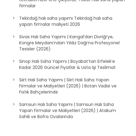
firmalar
Tekirdağ halı saha yapımı Tekirdağ halı saha
yapan firmalar maliyeti 2026
Sivas Halı Saha Yapımı | Kangal’dan Divriği’ye,
Kongre Meydanı’ndan Yıldız Dağı’na Profesyonel
Tesisler (2026)
Sinop Halı Saha Yapımı | Boyabat’tan Erfelek’e
Kadar 2026 Güncel Fiyatlar & Usta İşi Teslimat
Siirt Halı Saha Yapımı | Siirt Halı Saha Yapan
Firmalar ve Maliyetleri (2026) | Botan Vadisi ve
Fıstık Bahçelerinde
Samsun Halı Saha Yapımı | Samsun Halı Saha
Yapan Firmalar ve Maliyetleri (2026) | Atakum
Sahili ve Bafra Ovalarında