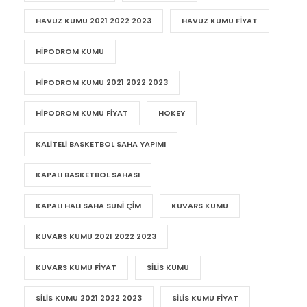
HAVUZ KUMU 2021 2022 2023
HAVUZ KUMU FIYAT
HIPODROM KUMU
HIPODROM KUMU 2021 2022 2023
HIPODROM KUMU FIYAT
HOKEY
KALITELI BASKETBOL SAHA YAPIMI
KAPALI BASKETBOL SAHASI
KAPALI HALI SAHA SUNI ÇIM
KUVARS KUMU
KUVARS KUMU 2021 2022 2023
KUVARS KUMU FIYAT
SILIS KUMU
SILIS KUMU 2021 2022 2023
SILIS KUMU FIYAT