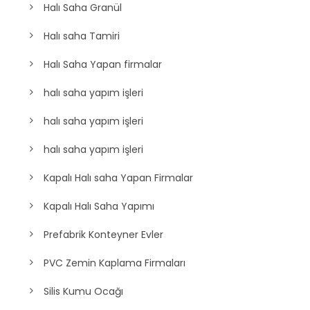
Halı Saha Granül
Halı saha Tamiri
Halı Saha Yapan firmalar
halı saha yapım işleri
halı saha yapım işleri
halı saha yapım işleri
Kapalı Halı saha Yapan Firmalar
Kapalı Halı Saha Yapımı
Prefabrik Konteyner Evler
PVC Zemin Kaplama Firmaları
Silis Kumu Ocağı