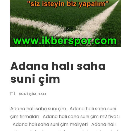
Adana halı saha
suni çim
SUNI ÇIM HALI
Adana halı saha suni çim Adana halı saha suni
çim firmaları Adana halı saha suni çim m2 fiyatı
Adana halı saha suni çim maliyeti Adana halı