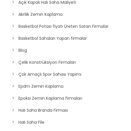
Açık Kapalı Halı Saha Maliyeti
Akrilik Zemin Kaplama
Basketbol Potası fiyatı Üreten Satan Firmalar
Basketbol Sahaları Yapan firmalar
Blog
Çelik Konstrüksiyon Firmaları
Çok Amaçlı Spor Sahası Yapımı
Epdm Zemin Kaplama
Epoksi Zemin Kaplama firmaları
Halı Saha Branda Firması
Halı Saha File