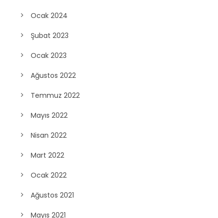
Ocak 2024
Şubat 2023
Ocak 2023
Ağustos 2022
Temmuz 2022
Mayıs 2022
Nisan 2022
Mart 2022
Ocak 2022
Ağustos 2021
Mayıs 2021