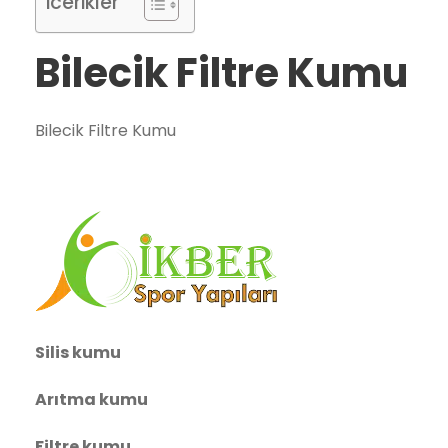
icerikler
Bilecik Filtre Kumu
Bilecik Filtre Kumu
Silis kumu
Arıtma kumu
Filtre kumu