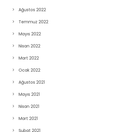
Şubat 2023
Ocak 2023
Ağustos 2022
Temmuz 2022
Mayıs 2022
Nisan 2022
Mart 2022
Ocak 2022
Ağustos 2021
Mayıs 2021
Nisan 2021