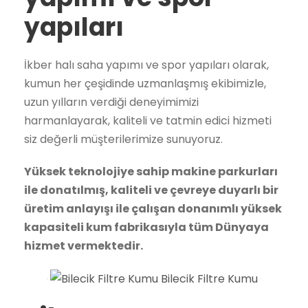
yapıları
İkber halı saha yapımı ve spor yapıları olarak,
kumun her çeşidinde uzmanlaşmış ekibimizle,
uzun yılların verdiği deneyimimizi
harmanlayarak, kaliteli ve tatmin edici hizmeti
siz değerli müşterilerimize sunuyoruz.
Yüksek teknolojiye sahip makine parkurları
ile donatılmış, kaliteli ve çevreye duyarlı bir
üretim anlayışı ile çalışan donanımlı yüksek
kapasiteli kum fabrikasıyla tüm Dünyaya
hizmet vermektedir.