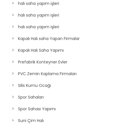
Halı Saha Yapan firmalar
halı saha yapım işleri
halı saha yapım işleri
halı saha yapım işleri
Kapalı Halı saha Yapan Firmalar
Kapalı Halı Saha Yapımı
Prefabrik Konteyner Evler
PVC Zemin Kaplama Firmaları
Silis Kumu Ocağı
Spor Sahaları
Spor Sahası Yapımı