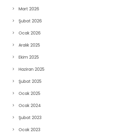
Mayıs 2026
Nisan 2026
Mart 2026
Şubat 2026
Ocak 2026
Aralık 2025
Ekim 2025
Haziran 2025
Şubat 2025
Ocak 2025
Ocak 2024