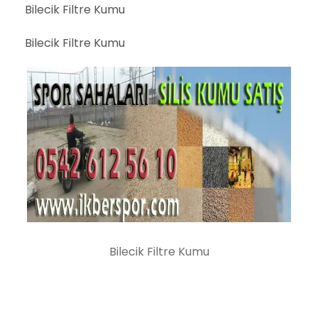
Bilecik Filtre Kumu
Bilecik Filtre Kumu
Bilecik Filtre Kumu
Bilecik Filtre Kumu