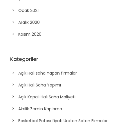
Mart 2021
Şubat 2021
Ocak 2021
Aralık 2020
Kasım 2020
Kategoriler
Açık Halı saha Yapan firmalar
Açık Halı Saha Yapımı
Açık Kapalı Halı Saha Maliyeti
Akrilik Zemin Kaplama