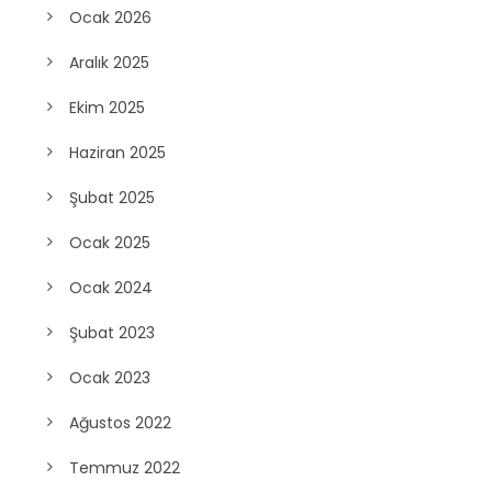
Ocak 2026
Aralık 2025
Ekim 2025
Haziran 2025
Şubat 2025
Ocak 2025
Ocak 2024
Şubat 2023
Ocak 2023
Ağustos 2022
Temmuz 2022