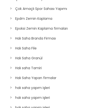
Çok Amaçlı Spor Sahası Yapımı
Epdm Zemin Kaplama
Epoksi Zemin Kaplama firmaları
Halı Saha Branda Firması
Halı Saha File
Halı Saha Granül
Halı saha Tamiri
Halı Saha Yapan firmalar
halı saha yapım işleri
halı saha yapım işleri
halı saha yapım işleri