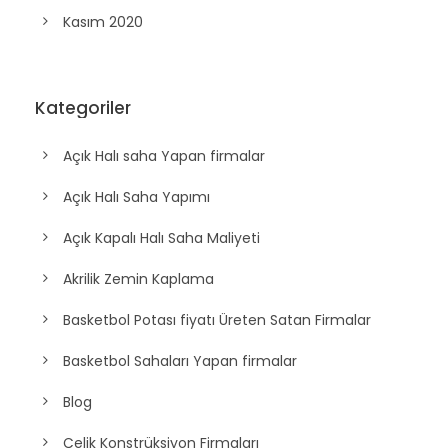
Kasım 2020
Kategoriler
Açık Halı saha Yapan firmalar
Açık Halı Saha Yapımı
Açık Kapalı Halı Saha Maliyeti
Akrilik Zemin Kaplama
Basketbol Potası fiyatı Üreten Satan Firmalar
Basketbol Sahaları Yapan firmalar
Blog
Çelik Konstrüksiyon Firmaları