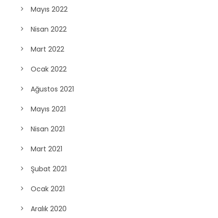
Mayıs 2022
Nisan 2022
Mart 2022
Ocak 2022
Ağustos 2021
Mayıs 2021
Nisan 2021
Mart 2021
Şubat 2021
Ocak 2021
Aralık 2020