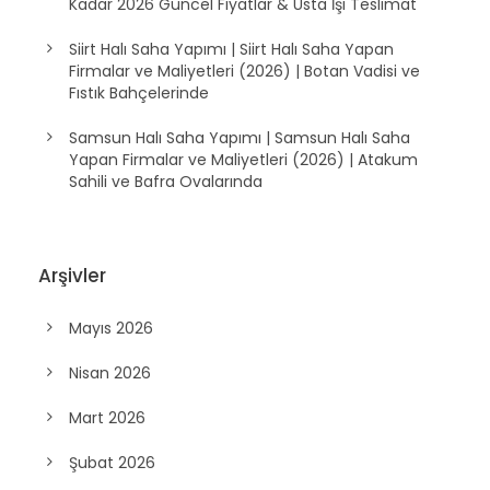
Kadar 2026 Güncel Fiyatlar & Usta İşi Teslimat
Siirt Halı Saha Yapımı | Siirt Halı Saha Yapan
Firmalar ve Maliyetleri (2026) | Botan Vadisi ve
Fıstık Bahçelerinde
Samsun Halı Saha Yapımı | Samsun Halı Saha
Yapan Firmalar ve Maliyetleri (2026) | Atakum
Sahili ve Bafra Ovalarında
Arşivler
Mayıs 2026
Nisan 2026
Mart 2026
Şubat 2026