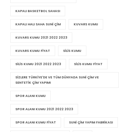
KAPALI BASKETBOL SAHASI
KAPALI HALI SAHA SUNI ÇIM
KUVARS KUMU
KUVARS KUMU 2021 2022 2023
KUVARS KUMU FIYAT
SILIS KUMU
SILIS KUMU 2021 2022 2023
SILIS KUMU FIYAT
SIZLERE TÜRKIYE'DE VE TÜM DÜNYADA SUNI ÇIM VE
SENTETIK ÇIM YAPIMI
SPOR ALANI KUMU
SPOR ALANI KUMU 2021 2022 2023
SPOR ALANI KUMU FIYAT
SUNI ÇIM YAPIM FABRIKASI