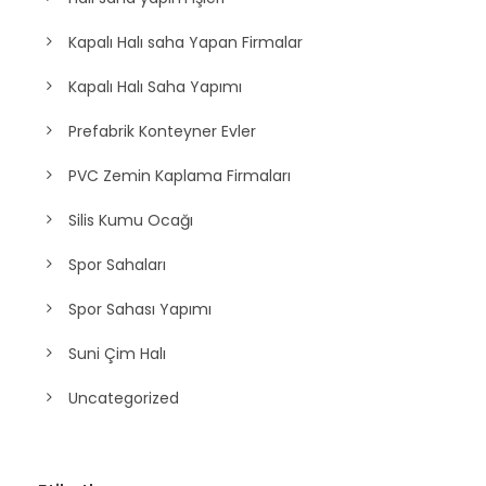
Kapalı Halı saha Yapan Firmalar
Kapalı Halı Saha Yapımı
Prefabrik Konteyner Evler
PVC Zemin Kaplama Firmaları
Silis Kumu Ocağı
Spor Sahaları
Spor Sahası Yapımı
Suni Çim Halı
Uncategorized