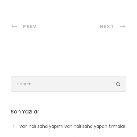
PREV
NEXT
Son Yazılar
Van halı saha yapımı van halı saha yapan firmalar