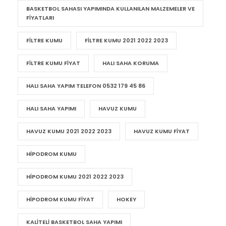
BASKETBOL SAHASI YAPIMINDA KULLANILAN MALZEMELER VE
FIYATLARI
FILTRE KUMU
FILTRE KUMU 2021 2022 2023
FILTRE KUMU FIYAT
HALI SAHA KORUMA
HALI SAHA YAPIM TELEFON 0532 179 45 86
HALI SAHA YAPIMI
HAVUZ KUMU
HAVUZ KUMU 2021 2022 2023
HAVUZ KUMU FIYAT
HIPODROM KUMU
HIPODROM KUMU 2021 2022 2023
HIPODROM KUMU FIYAT
HOKEY
KALITELI BASKETBOL SAHA YAPIMI