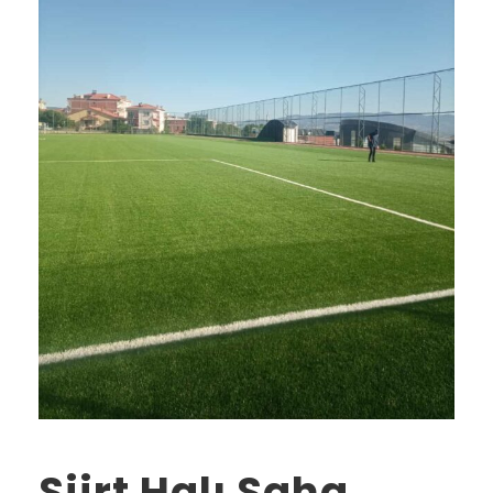
Siirt Halı Saha