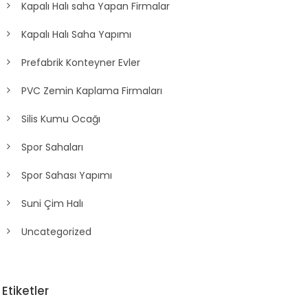
Kapalı Halı saha Yapan Firmalar
Kapalı Halı Saha Yapımı
Prefabrik Konteyner Evler
PVC Zemin Kaplama Firmaları
Silis Kumu Ocağı
Spor Sahaları
Spor Sahası Yapımı
Suni Çim Halı
Uncategorized
Etiketler