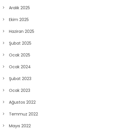
Aralık 2025
Ekim 2025
Haziran 2025
Şubat 2025
Ocak 2025
Ocak 2024
Şubat 2023
Ocak 2023
Ağustos 2022
Temmuz 2022
Mayıs 2022