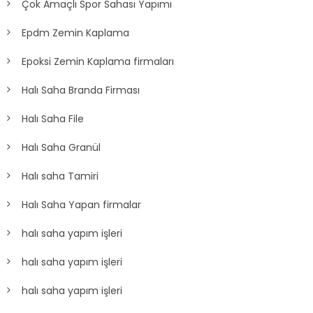
Çok Amaçlı Spor Sahası Yapımı
Epdm Zemin Kaplama
Epoksi Zemin Kaplama firmaları
Halı Saha Branda Firması
Halı Saha File
Halı Saha Granül
Halı saha Tamiri
Halı Saha Yapan firmalar
halı saha yapım işleri
halı saha yapım işleri
halı saha yapım işleri