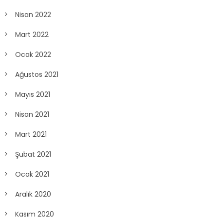
Nisan 2022
Mart 2022
Ocak 2022
Ağustos 2021
Mayıs 2021
Nisan 2021
Mart 2021
Şubat 2021
Ocak 2021
Aralık 2020
Kasım 2020