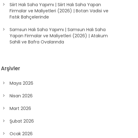
Siirt Halı Saha Yapımı | Siirt Halı Saha Yapan
Firmalar ve Maliyetleri (2026) | Botan Vadisi ve
Fıstık Bahçelerinde
Samsun Halı Saha Yapımı | Samsun Halı Saha
Yapan Firmalar ve Maliyetleri (2026) | Atakum
Sahili ve Bafra Ovalarında
Arşivler
Mayıs 2026
Nisan 2026
Mart 2026
Şubat 2026
Ocak 2026