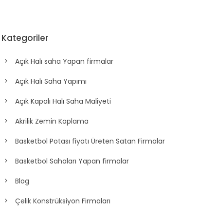
Kategoriler
Açık Halı saha Yapan firmalar
Açık Halı Saha Yapımı
Açık Kapalı Halı Saha Maliyeti
Akrilik Zemin Kaplama
Basketbol Potası fiyatı Üreten Satan Firmalar
Basketbol Sahaları Yapan firmalar
Blog
Çelik Konstrüksiyon Firmaları