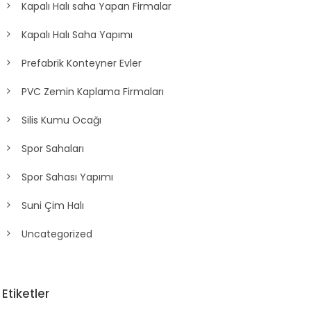
Kapalı Halı saha Yapan Firmalar
Kapalı Halı Saha Yapımı
Prefabrik Konteyner Evler
PVC Zemin Kaplama Firmaları
Silis Kumu Ocağı
Spor Sahaları
Spor Sahası Yapımı
Suni Çim Halı
Uncategorized
Etiketler