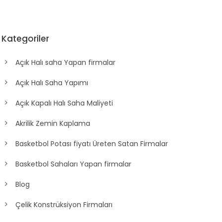
Kategoriler
Açık Halı saha Yapan firmalar
Açık Halı Saha Yapımı
Açık Kapalı Halı Saha Maliyeti
Akrilik Zemin Kaplama
Basketbol Potası fiyatı Üreten Satan Firmalar
Basketbol Sahaları Yapan firmalar
Blog
Çelik Konstrüksiyon Firmaları