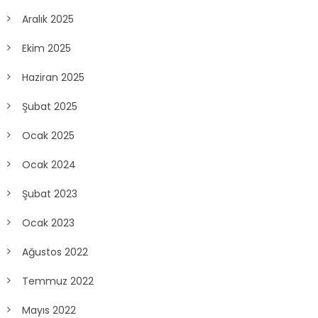
Aralık 2025
Ekim 2025
Haziran 2025
Şubat 2025
Ocak 2025
Ocak 2024
Şubat 2023
Ocak 2023
Ağustos 2022
Temmuz 2022
Mayıs 2022