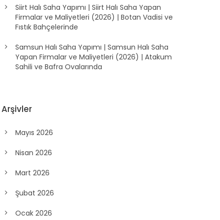
Siirt Halı Saha Yapımı | Siirt Halı Saha Yapan
Firmalar ve Maliyetleri (2026) | Botan Vadisi ve
Fıstık Bahçelerinde
Samsun Halı Saha Yapımı | Samsun Halı Saha
Yapan Firmalar ve Maliyetleri (2026) | Atakum
Sahili ve Bafra Ovalarında
Arşivler
Mayıs 2026
Nisan 2026
Mart 2026
Şubat 2026
Ocak 2026