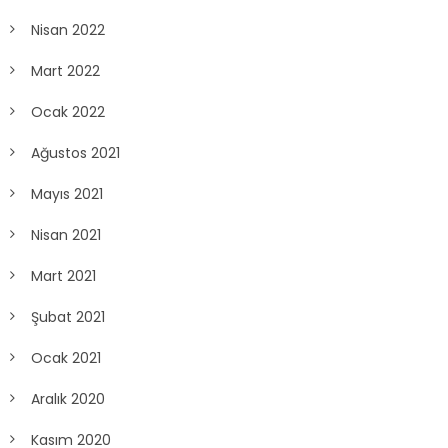
Nisan 2022
Mart 2022
Ocak 2022
Ağustos 2021
Mayıs 2021
Nisan 2021
Mart 2021
Şubat 2021
Ocak 2021
Aralık 2020
Kasım 2020