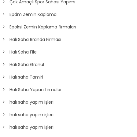
Çok Amaçlı Spor Sahası Yapımı
Epdm Zemin Kaplama
Epoksi Zemin Kaplama firmaları
Halı Saha Branda Firması
Halı Saha File
Halı Saha Granül
Halı saha Tamiri
Halı Saha Yapan firmalar
halı saha yapım işleri
halı saha yapım işleri
halı saha yapım işleri