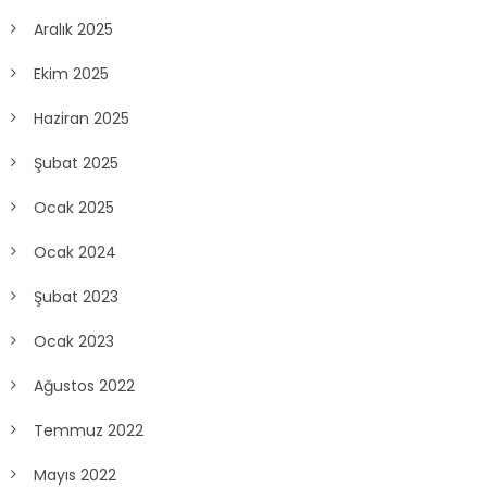
Aralık 2025
Ekim 2025
Haziran 2025
Şubat 2025
Ocak 2025
Ocak 2024
Şubat 2023
Ocak 2023
Ağustos 2022
Temmuz 2022
Mayıs 2022