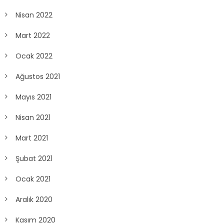
Nisan 2022
Mart 2022
Ocak 2022
Ağustos 2021
Mayıs 2021
Nisan 2021
Mart 2021
Şubat 2021
Ocak 2021
Aralık 2020
Kasım 2020