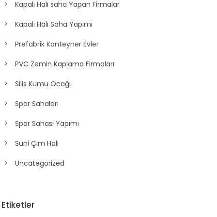
Kapalı Halı saha Yapan Firmalar
Kapalı Halı Saha Yapımı
Prefabrik Konteyner Evler
PVC Zemin Kaplama Firmaları
Silis Kumu Ocağı
Spor Sahaları
Spor Sahası Yapımı
Suni Çim Halı
Uncategorized
Etiketler