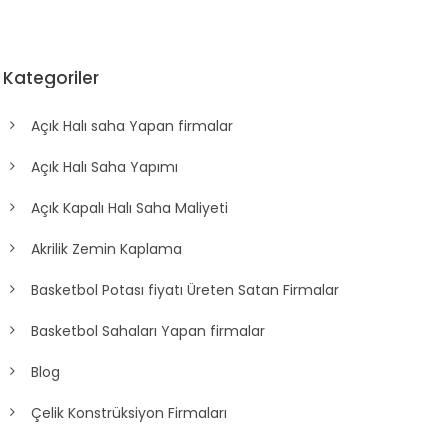
Kategoriler
Açık Halı saha Yapan firmalar
Açık Halı Saha Yapımı
Açık Kapalı Halı Saha Maliyeti
Akrilik Zemin Kaplama
Basketbol Potası fiyatı Üreten Satan Firmalar
Basketbol Sahaları Yapan firmalar
Blog
Çelik Konstrüksiyon Firmaları