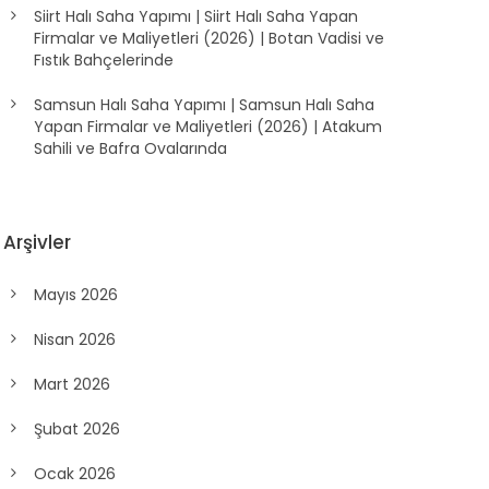
Siirt Halı Saha Yapımı | Siirt Halı Saha Yapan
Firmalar ve Maliyetleri (2026) | Botan Vadisi ve
Fıstık Bahçelerinde
Samsun Halı Saha Yapımı | Samsun Halı Saha
Yapan Firmalar ve Maliyetleri (2026) | Atakum
Sahili ve Bafra Ovalarında
Arşivler
Mayıs 2026
Nisan 2026
Mart 2026
Şubat 2026
Ocak 2026