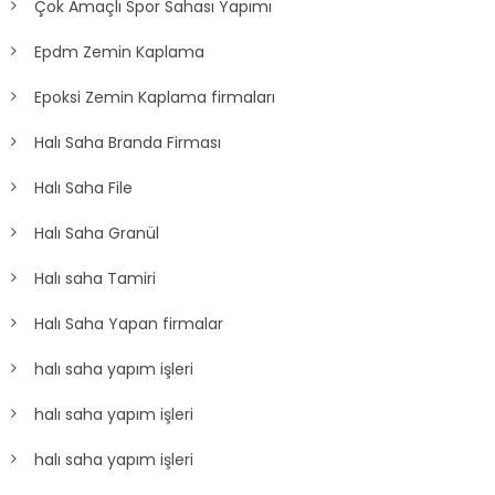
Çok Amaçlı Spor Sahası Yapımı
Epdm Zemin Kaplama
Epoksi Zemin Kaplama firmaları
Halı Saha Branda Firması
Halı Saha File
Halı Saha Granül
Halı saha Tamiri
Halı Saha Yapan firmalar
halı saha yapım işleri
halı saha yapım işleri
halı saha yapım işleri