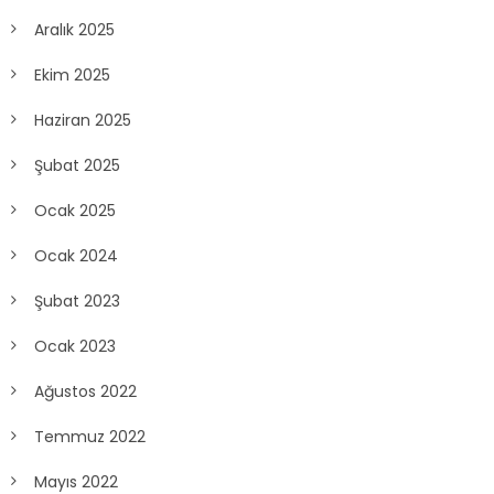
Aralık 2025
Ekim 2025
Haziran 2025
Şubat 2025
Ocak 2025
Ocak 2024
Şubat 2023
Ocak 2023
Ağustos 2022
Temmuz 2022
Mayıs 2022