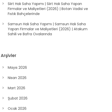
Siirt Halı Saha Yapımı | Siirt Halı Saha Yapan
Firmalar ve Maliyetleri (2026) | Botan Vadisi ve
Fıstık Bahçelerinde
Samsun Halı Saha Yapımı | Samsun Halı Saha
Yapan Firmalar ve Maliyetleri (2026) | Atakum
Sahili ve Bafra Ovalarında
Arşivler
Mayıs 2026
Nisan 2026
Mart 2026
Şubat 2026
Ocak 2026