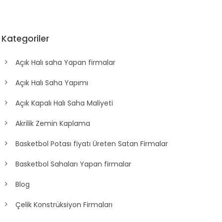
Kategoriler
Açık Halı saha Yapan firmalar
Açık Halı Saha Yapımı
Açık Kapalı Halı Saha Maliyeti
Akrilik Zemin Kaplama
Basketbol Potası fiyatı Üreten Satan Firmalar
Basketbol Sahaları Yapan firmalar
Blog
Çelik Konstrüksiyon Firmaları