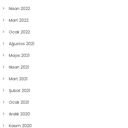
Nisan 2022
Mart 2022
Ocak 2022
Ağustos 2021
Mayıs 2021
Nisan 2021
Mart 2021
Şubat 2021
Ocak 2021
Aralık 2020
Kasım 2020