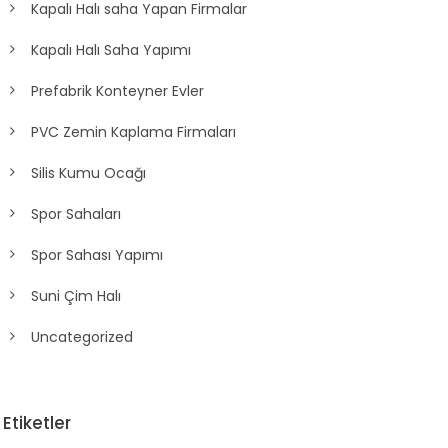
Kapalı Halı saha Yapan Firmalar
Kapalı Halı Saha Yapımı
Prefabrik Konteyner Evler
PVC Zemin Kaplama Firmaları
Silis Kumu Ocağı
Spor Sahaları
Spor Sahası Yapımı
Suni Çim Halı
Uncategorized
Etiketler