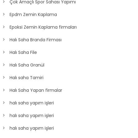
Çok Amaçlı Spor Sahası Yapımı
Epdm Zemin Kaplama
Epoksi Zemin Kaplama firmaları
Halı Saha Branda Firması
Halı Saha File
Halı Saha Granül
Halı saha Tamiri
Halı Saha Yapan firmalar
halı saha yapım işleri
halı saha yapım işleri
halı saha yapım işleri