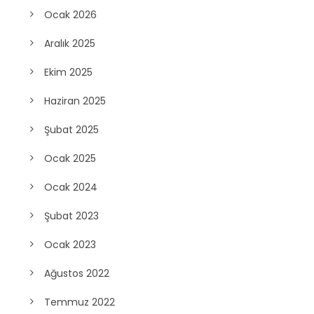
Ocak 2026
Aralık 2025
Ekim 2025
Haziran 2025
Şubat 2025
Ocak 2025
Ocak 2024
Şubat 2023
Ocak 2023
Ağustos 2022
Temmuz 2022