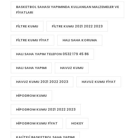
BASKETBOL SAHASI YAPIMINDA KULLANILAN MALZEMELER VE
FIYATLARI
FILTRE KUMU
FILTRE KUMU 2021 2022 2023
FILTRE KUMU FIYAT
HALI SAHA KORUMA
HALI SAHA YAPIM TELEFON 0532 179 45 86
HALI SAHA YAPIMI
HAVUZ KUMU
HAVUZ KUMU 2021 2022 2023
HAVUZ KUMU FIYAT
HIPODROM KUMU
HIPODROM KUMU 2021 2022 2023
HIPODROM KUMU FIYAT
HOKEY
KALITELI BASKETBOL SAHA YAPIMI