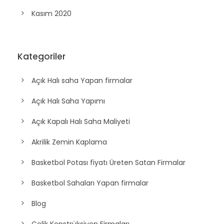
Kasım 2020
Kategoriler
Açık Halı saha Yapan firmalar
Açık Halı Saha Yapımı
Açık Kapalı Halı Saha Maliyeti
Akrilik Zemin Kaplama
Basketbol Potası fiyatı Üreten Satan Firmalar
Basketbol Sahaları Yapan firmalar
Blog
Çelik Konstrüksiyon Firmaları