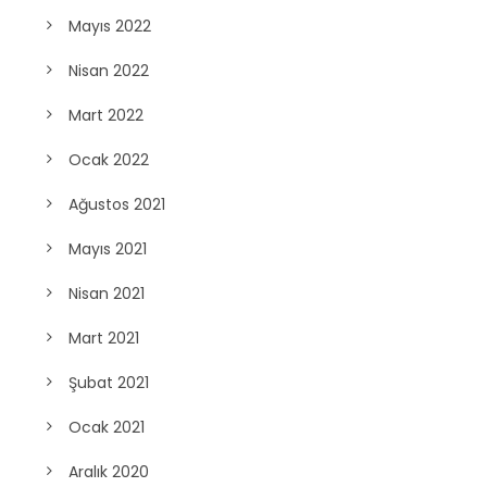
Mayıs 2022
Nisan 2022
Mart 2022
Ocak 2022
Ağustos 2021
Mayıs 2021
Nisan 2021
Mart 2021
Şubat 2021
Ocak 2021
Aralık 2020