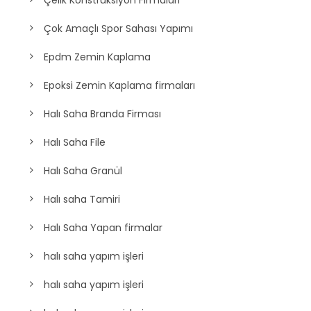
Çok Amaçlı Spor Sahası Yapımı
Epdm Zemin Kaplama
Epoksi Zemin Kaplama firmaları
Halı Saha Branda Firması
Halı Saha File
Halı Saha Granül
Halı saha Tamiri
Halı Saha Yapan firmalar
halı saha yapım işleri
halı saha yapım işleri