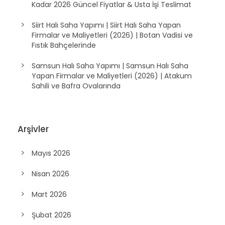
Kadar 2026 Güncel Fiyatlar & Usta İşi Teslimat
Siirt Halı Saha Yapımı | Siirt Halı Saha Yapan
Firmalar ve Maliyetleri (2026) | Botan Vadisi ve
Fıstık Bahçelerinde
Samsun Halı Saha Yapımı | Samsun Halı Saha
Yapan Firmalar ve Maliyetleri (2026) | Atakum
Sahili ve Bafra Ovalarında
Arşivler
Mayıs 2026
Nisan 2026
Mart 2026
Şubat 2026