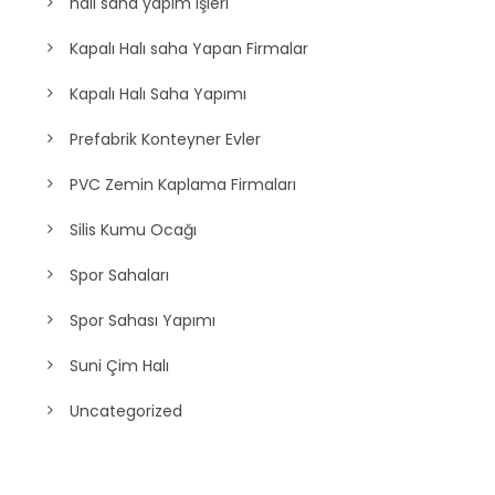
halı saha yapım işleri
Kapalı Halı saha Yapan Firmalar
Kapalı Halı Saha Yapımı
Prefabrik Konteyner Evler
PVC Zemin Kaplama Firmaları
Silis Kumu Ocağı
Spor Sahaları
Spor Sahası Yapımı
Suni Çim Halı
Uncategorized