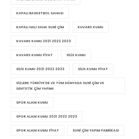
KAPALI BASKETBOL SAHASI
KAPALI HALI SAHA SUNI ÇIM
KUVARS KUMU
KUVARS KUMU 2021 2022 2023
KUVARS KUMU FIYAT
SILIS KUMU
SILIS KUMU 2021 2022 2023
SILIS KUMU FIYAT
SIZLERE TÜRKIYE'DE VE TÜM DÜNYADA SUNI ÇIM VE
SENTETIK ÇIM YAPIMI
SPOR ALANI KUMU
SPOR ALANI KUMU 2021 2022 2023
SPOR ALANI KUMU FIYAT
SUNI ÇIM YAPIM FABRIKASI