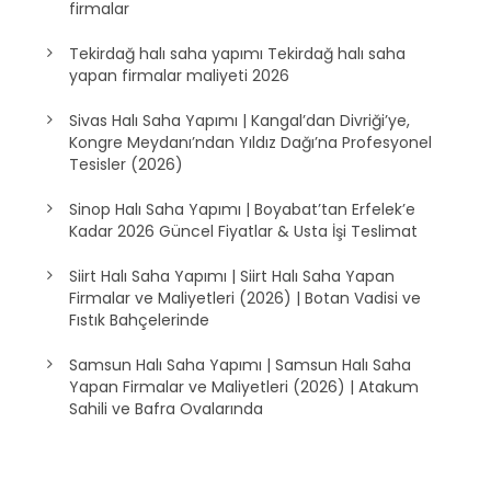
firmalar
Tekirdağ halı saha yapımı Tekirdağ halı saha
yapan firmalar maliyeti 2026
Sivas Halı Saha Yapımı | Kangal’dan Divriği’ye,
Kongre Meydanı’ndan Yıldız Dağı’na Profesyonel
Tesisler (2026)
Sinop Halı Saha Yapımı | Boyabat’tan Erfelek’e
Kadar 2026 Güncel Fiyatlar & Usta İşi Teslimat
Siirt Halı Saha Yapımı | Siirt Halı Saha Yapan
Firmalar ve Maliyetleri (2026) | Botan Vadisi ve
Fıstık Bahçelerinde
Samsun Halı Saha Yapımı | Samsun Halı Saha
Yapan Firmalar ve Maliyetleri (2026) | Atakum
Sahili ve Bafra Ovalarında