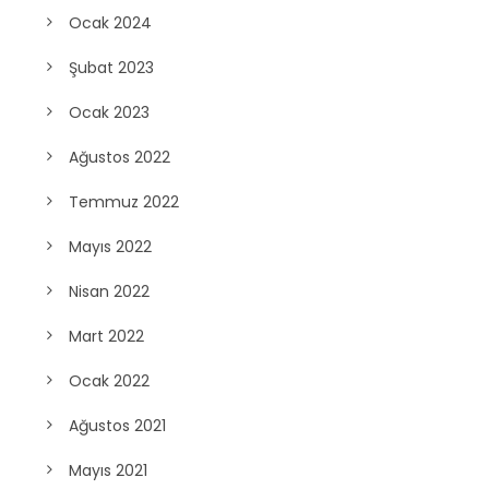
Ocak 2024
Şubat 2023
Ocak 2023
Ağustos 2022
Temmuz 2022
Mayıs 2022
Nisan 2022
Mart 2022
Ocak 2022
Ağustos 2021
Mayıs 2021