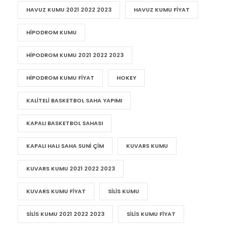
HAVUZ KUMU 2021 2022 2023
HAVUZ KUMU FIYAT
HIPODROM KUMU
HIPODROM KUMU 2021 2022 2023
HIPODROM KUMU FIYAT
HOKEY
KALITELI BASKETBOL SAHA YAPIMI
KAPALI BASKETBOL SAHASI
KAPALI HALI SAHA SUNI ÇIM
KUVARS KUMU
KUVARS KUMU 2021 2022 2023
KUVARS KUMU FIYAT
SILIS KUMU
SILIS KUMU 2021 2022 2023
SILIS KUMU FIYAT