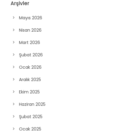
Arşivler
Mayıs 2026
Nisan 2026
Mart 2026
Şubat 2026
Ocak 2026
Aralık 2025
Ekim 2025
Haziran 2025
Şubat 2025
Ocak 2025