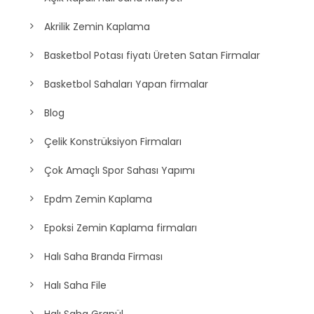
Akrilik Zemin Kaplama
Basketbol Potası fiyatı Üreten Satan Firmalar
Basketbol Sahaları Yapan firmalar
Blog
Çelik Konstrüksiyon Firmaları
Çok Amaçlı Spor Sahası Yapımı
Epdm Zemin Kaplama
Epoksi Zemin Kaplama firmaları
Halı Saha Branda Firması
Halı Saha File
Halı Saha Granül