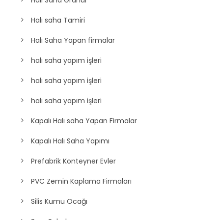
Halı saha Tamiri
Halı Saha Yapan firmalar
halı saha yapım işleri
halı saha yapım işleri
halı saha yapım işleri
Kapalı Halı saha Yapan Firmalar
Kapalı Halı Saha Yapımı
Prefabrik Konteyner Evler
PVC Zemin Kaplama Firmaları
Silis Kumu Ocağı