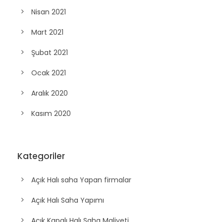
Nisan 2021
Mart 2021
Şubat 2021
Ocak 2021
Aralık 2020
Kasım 2020
Kategoriler
Açık Halı saha Yapan firmalar
Açık Halı Saha Yapımı
Açık Kapalı Halı Saha Maliyeti