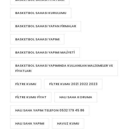
BASKETBOL SAHASI KURULUMU
BASKETBOL SAHASI YAPAN FIRMALAR
BASKETBOL SAHASI YAPIMI
BASKETBOL SAHASI YAPIMI MALIYETI
BASKETBOL SAHASI YAPIMINDA KULLANILAN MALZEMELER VE
FIYATLARI
FILTRE KUMU
FILTRE KUMU 2021 2022 2023
FILTRE KUMU FIYAT
HALI SAHA KORUMA
HALI SAHA YAPIM TELEFON 0532 179 45 86
HALI SAHA YAPIMI
HAVUZ KUMU