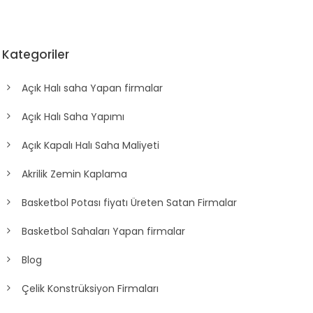
Kategoriler
Açık Halı saha Yapan firmalar
Açık Halı Saha Yapımı
Açık Kapalı Halı Saha Maliyeti
Akrilik Zemin Kaplama
Basketbol Potası fiyatı Üreten Satan Firmalar
Basketbol Sahaları Yapan firmalar
Blog
Çelik Konstrüksiyon Firmaları