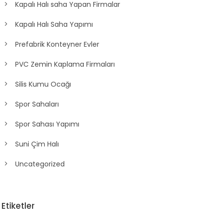
Kapalı Halı saha Yapan Firmalar
Kapalı Halı Saha Yapımı
Prefabrik Konteyner Evler
PVC Zemin Kaplama Firmaları
Silis Kumu Ocağı
Spor Sahaları
Spor Sahası Yapımı
Suni Çim Halı
Uncategorized
Etiketler