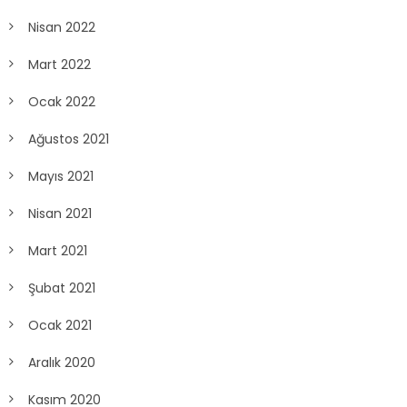
Nisan 2022
Mart 2022
Ocak 2022
Ağustos 2021
Mayıs 2021
Nisan 2021
Mart 2021
Şubat 2021
Ocak 2021
Aralık 2020
Kasım 2020