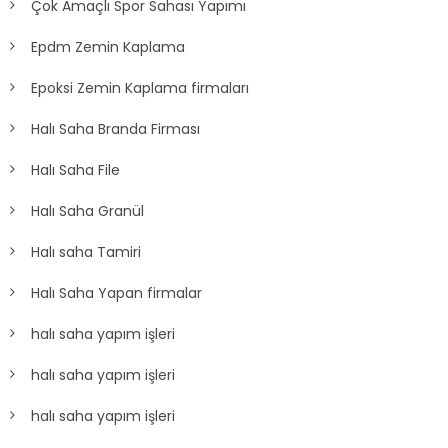
Çok Amaçlı Spor Sahası Yapımı
Epdm Zemin Kaplama
Epoksi Zemin Kaplama firmaları
Halı Saha Branda Firması
Halı Saha File
Halı Saha Granül
Halı saha Tamiri
Halı Saha Yapan firmalar
halı saha yapım işleri
halı saha yapım işleri
halı saha yapım işleri