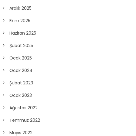
Aralık 2025
Ekim 2025
Haziran 2025
Şubat 2025
Ocak 2025
Ocak 2024
Şubat 2023
Ocak 2023
Ağustos 2022
Temmuz 2022
Mayıs 2022