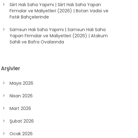
Siirt Halı Saha Yapımı | Siirt Halı Saha Yapan
Firmalar ve Maliyetleri (2026) | Botan Vadisi ve
Fıstık Bahçelerinde
Samsun Halı Saha Yapımı | Samsun Halı Saha
Yapan Firmalar ve Maliyetleri (2026) | Atakum
Sahili ve Bafra Ovalarında
Arşivler
Mayıs 2026
Nisan 2026
Mart 2026
Şubat 2026
Ocak 2026