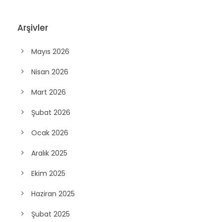
Arşivler
Mayıs 2026
Nisan 2026
Mart 2026
Şubat 2026
Ocak 2026
Aralık 2025
Ekim 2025
Haziran 2025
Şubat 2025