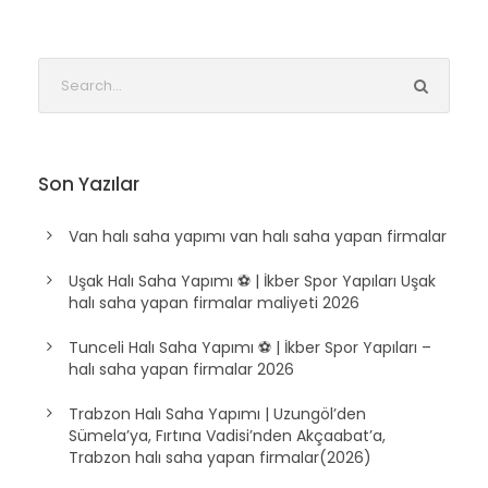
Son Yazılar
Van halı saha yapımı van halı saha yapan firmalar
Uşak Halı Saha Yapımı ⚽ | İkber Spor Yapıları Uşak
halı saha yapan firmalar maliyeti 2026
Tunceli Halı Saha Yapımı ⚽ | İkber Spor Yapıları –
halı saha yapan firmalar 2026
Trabzon Halı Saha Yapımı | Uzungöl’den
Sümela’ya, Fırtına Vadisi’nden Akçaabat’a,
Trabzon halı saha yapan firmalar(2026)