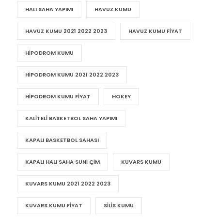
HALI SAHA YAPIMI
HAVUZ KUMU
HAVUZ KUMU 2021 2022 2023
HAVUZ KUMU FIYAT
HIPODROM KUMU
HIPODROM KUMU 2021 2022 2023
HIPODROM KUMU FIYAT
HOKEY
KALITELI BASKETBOL SAHA YAPIMI
KAPALI BASKETBOL SAHASI
KAPALI HALI SAHA SUNI ÇIM
KUVARS KUMU
KUVARS KUMU 2021 2022 2023
KUVARS KUMU FIYAT
SILIS KUMU