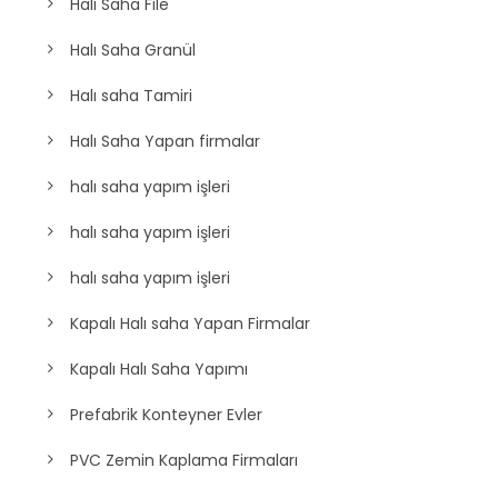
Halı Saha File
Halı Saha Granül
Halı saha Tamiri
Halı Saha Yapan firmalar
halı saha yapım işleri
halı saha yapım işleri
halı saha yapım işleri
Kapalı Halı saha Yapan Firmalar
Kapalı Halı Saha Yapımı
Prefabrik Konteyner Evler
PVC Zemin Kaplama Firmaları