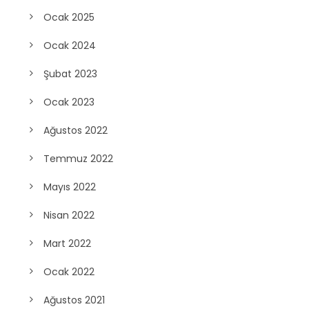
Ocak 2025
Ocak 2024
Şubat 2023
Ocak 2023
Ağustos 2022
Temmuz 2022
Mayıs 2022
Nisan 2022
Mart 2022
Ocak 2022
Ağustos 2021