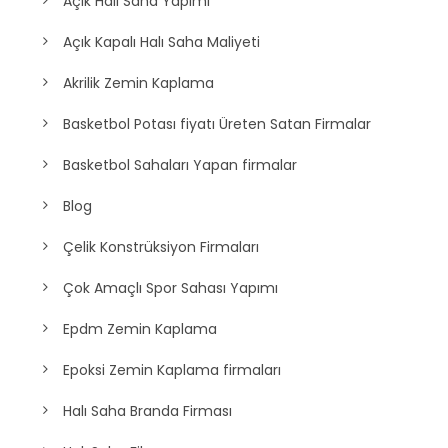
Açık Halı Saha Yapımı
Açık Kapalı Halı Saha Maliyeti
Akrilik Zemin Kaplama
Basketbol Potası fiyatı Üreten Satan Firmalar
Basketbol Sahaları Yapan firmalar
Blog
Çelik Konstrüksiyon Firmaları
Çok Amaçlı Spor Sahası Yapımı
Epdm Zemin Kaplama
Epoksi Zemin Kaplama firmaları
Halı Saha Branda Firması