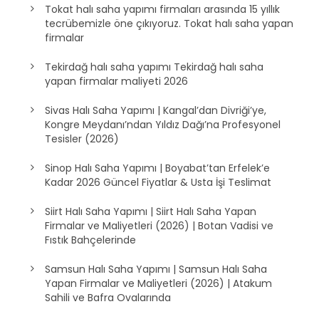
Tokat halı saha yapımı firmaları arasında 15 yıllık
tecrübemizle öne çıkıyoruz. Tokat halı saha yapan
firmalar
Tekirdağ halı saha yapımı Tekirdağ halı saha
yapan firmalar maliyeti 2026
Sivas Halı Saha Yapımı | Kangal’dan Divriği’ye,
Kongre Meydanı’ndan Yıldız Dağı’na Profesyonel
Tesisler (2026)
Sinop Halı Saha Yapımı | Boyabat’tan Erfelek’e
Kadar 2026 Güncel Fiyatlar & Usta İşi Teslimat
Siirt Halı Saha Yapımı | Siirt Halı Saha Yapan
Firmalar ve Maliyetleri (2026) | Botan Vadisi ve
Fıstık Bahçelerinde
Samsun Halı Saha Yapımı | Samsun Halı Saha
Yapan Firmalar ve Maliyetleri (2026) | Atakum
Sahili ve Bafra Ovalarında