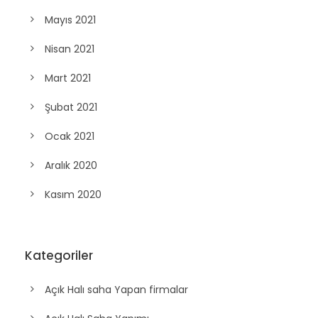
Mayıs 2021
Nisan 2021
Mart 2021
Şubat 2021
Ocak 2021
Aralık 2020
Kasım 2020
Kategoriler
Açık Halı saha Yapan firmalar