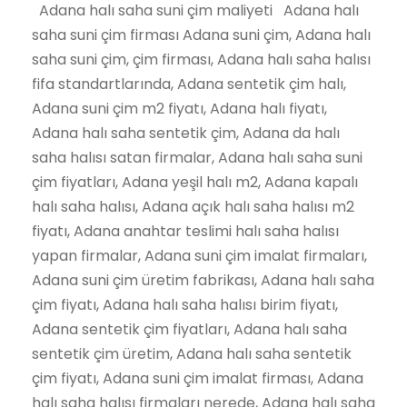
Adana halı saha suni çim maliyeti Adana halı
saha suni çim firması Adana suni çim, Adana halı
saha suni çim, çim firması, Adana halı saha halısı
fifa standartlarında, Adana sentetik çim halı,
Adana suni çim m2 fiyatı, Adana halı fiyatı,
Adana halı saha sentetik çim, Adana da halı
saha halısı satan firmalar, Adana halı saha suni
çim fiyatları, Adana yeşil halı m2, Adana kapalı
halı saha halısı, Adana açık halı saha halısı m2
fiyatı, Adana anahtar teslimi halı saha halısı
yapan firmalar, Adana suni çim imalat firmaları,
Adana suni çim üretim fabrikası, Adana halı saha
çim fiyatı, Adana halı saha halısı birim fiyatı,
Adana sentetik çim fiyatları, Adana halı saha
sentetik çim üretim, Adana halı saha sentetik
çim fiyatı, Adana suni çim imalat firması, Adana
halı saha halısı firmaları nerede, Adana halı saha